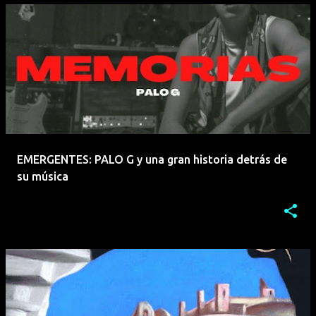
EMERGENTES: PALO G y una gran historia detrás de
su música