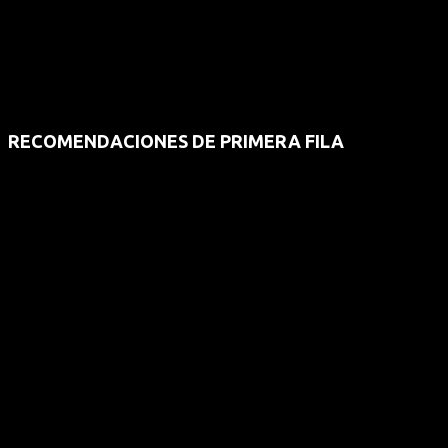
RECOMENDACIONES DE PRIMERA FILA