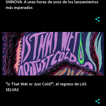
SHINOVA: A unas horas de unos de los lanzamientos
más esperados
"Is That Wet or Just Cold?", el regreso de LAS
SELVAS