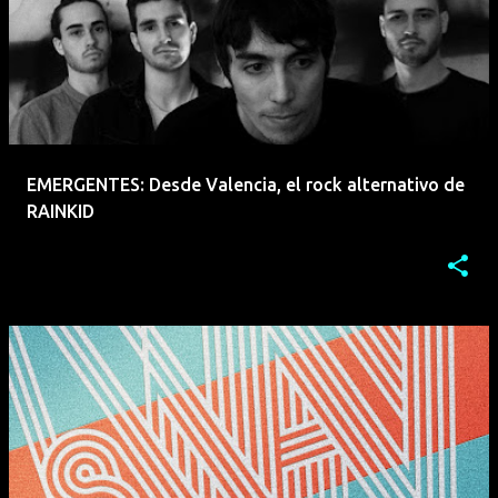
EMERGENTES: Desde Valencia, el rock alternativo de
RAINKID