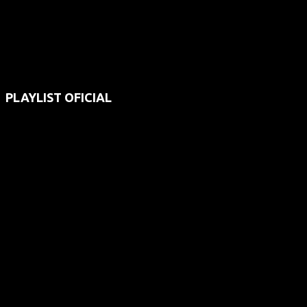
PLAYLIST OFICIAL