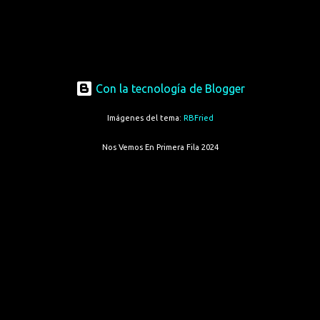
Con la tecnología de Blogger
Imágenes del tema:
RBFried
Nos Vemos En Primera Fila 2024