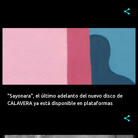
"Sayonara", el último adelanto del nuevo disco de
CALAVERA ya está disponible en plataformas