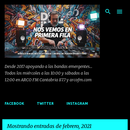
Ir al contenido principal
Desde 2017 apoyando a las bandas emergentes...
Todos los miércoles a las 10:00 y sábados a las
12:00 en ARCO FM Cantabria 87.7 y arcofm.com
FACEBOOK
TWITTER
INSTAGRAM
Mostrando entradas de febrero, 2021