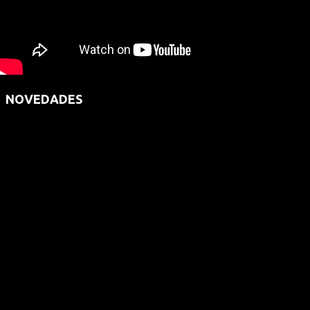
NOVEDADES