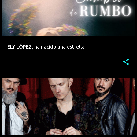
ELY LÓPEZ, ha nacido una estrella