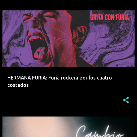
HERMANA FURIA: Furia rockera por los cuatro
costados