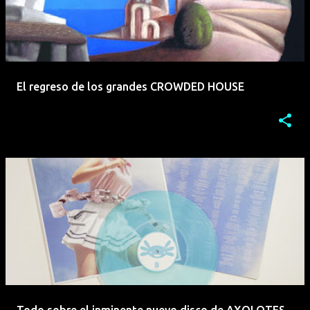
El regreso de los grandes CROWDED HOUSE