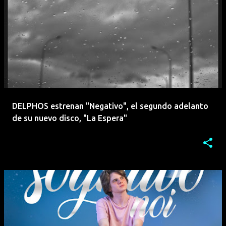
DELPHOS estrenan "Negativo", el segundo adelanto
de su nuevo disco, "La Espera"