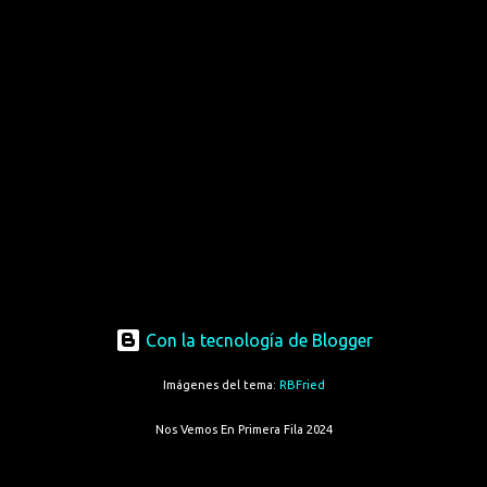
Con la tecnología de Blogger
Imágenes del tema:
RBFried
Nos Vemos En Primera Fila 2024