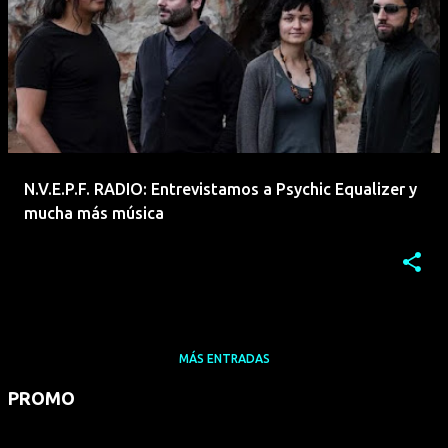
N.V.E.P.F. RADIO: Entrevistamos a Psychic Equalizer y
mucha más música
MÁS ENTRADAS
PROMO