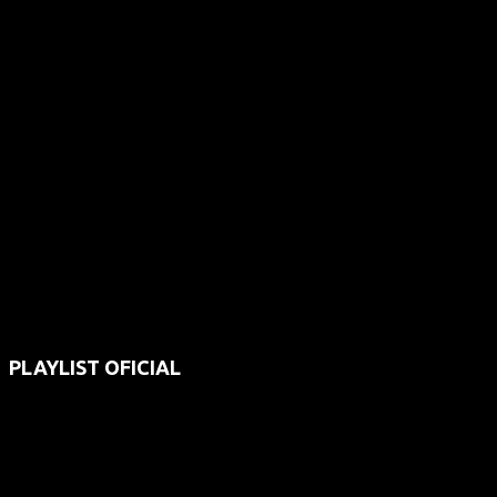
PLAYLIST OFICIAL