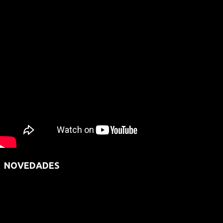
NOVEDADES