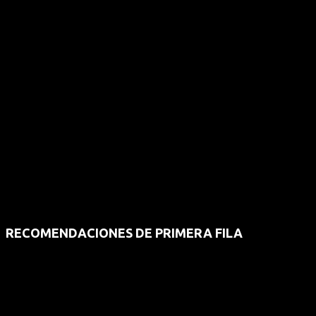
RECOMENDACIONES DE PRIMERA FILA