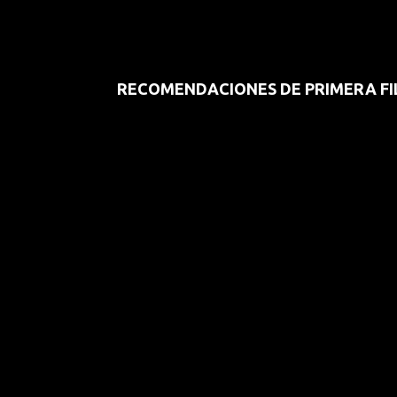
RECOMENDACIONES DE PRIMERA FI