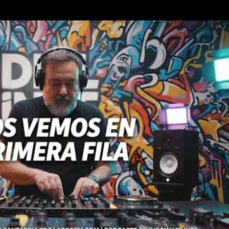
Ir al contenido principal