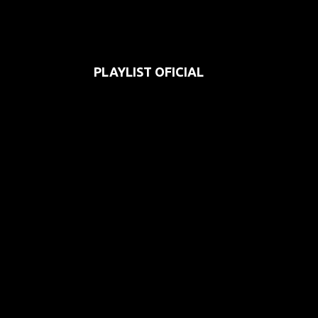
PLAYLIST OFICIAL