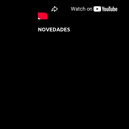
NOVEDADES