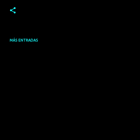
MÁS ENTRADAS