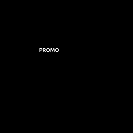
PROMO