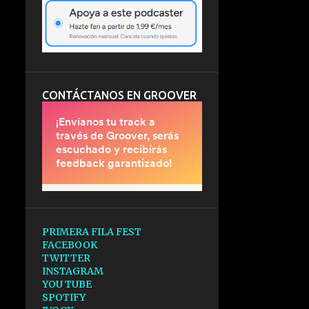
CONTÁCTANOS EN GROOVER
PRIMERA FILA FEST
FACEBOOK
TWITTER
INSTAGRAM
YOU TUBE
SPOTIFY