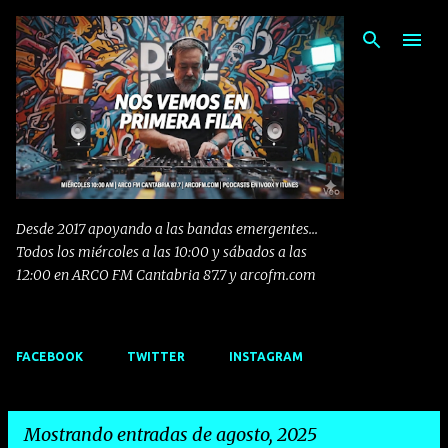
Ir al contenido principal
Desde 2017 apoyando a las bandas emergentes...
Todos los miércoles a las 10:00 y sábados a las
12:00 en ARCO FM Cantabria 87.7 y arcofm.com
FACEBOOK
TWITTER
INSTAGRAM
Mostrando entradas de agosto, 2025