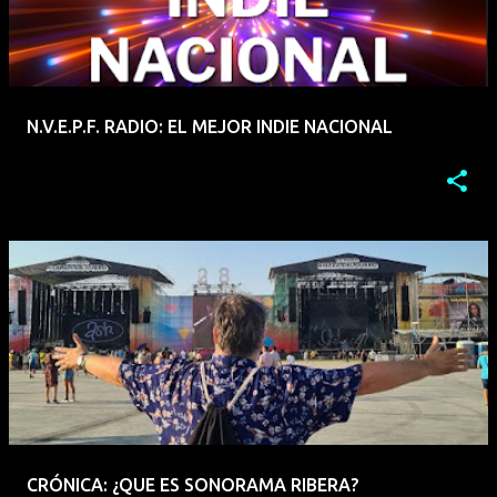
N.V.E.P.F. RADIO: EL MEJOR INDIE NACIONAL
CRÓNICA: ¿QUE ES SONORAMA RIBERA?