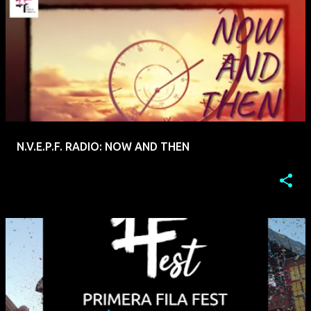
N.V.E.P.F. RADIO: NOW AND THEN