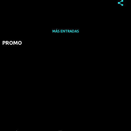
MÁS ENTRADAS
PROMO