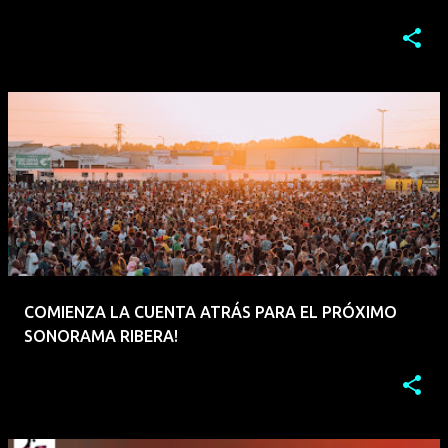
COMIENZA LA CUENTA ATRÁS PARA EL PRÓXIMO
SONORAMA RIBERA!