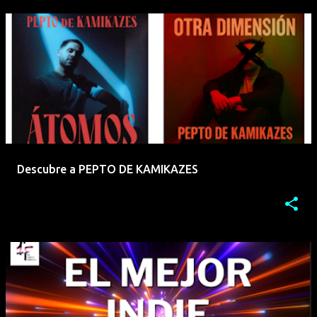
Descubre a PEPTO DE KAMIKAZES