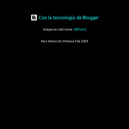
Con la tecnología de Blogger
Imágenes del tema:
RBFried
Nos Vemos En Primera Fila 2024