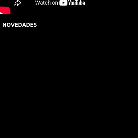
NOVEDADES