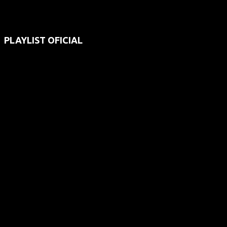
PLAYLIST OFICIAL