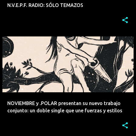
N.V.E.P.F. RADIO: SÓLO TEMAZOS
NOVIEMBRE y .POLAR presentan su nuevo trabajo
conjunto: un doble single que une fuerzas y estilos