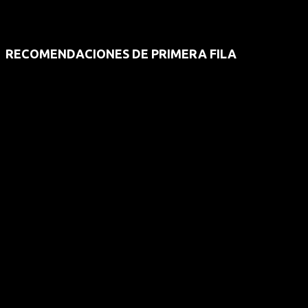
RECOMENDACIONES DE PRIMERA FILA