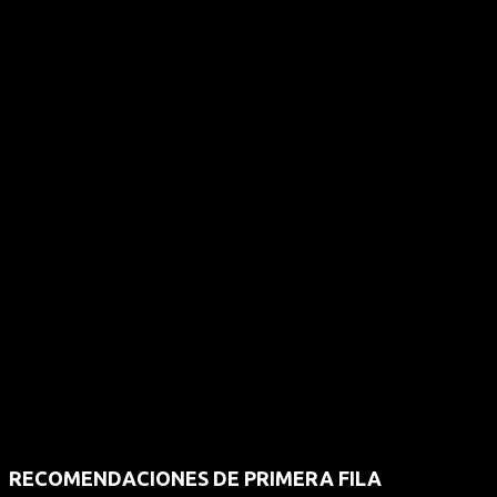
RECOMENDACIONES DE PRIMERA FILA