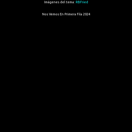
Imágenes del tema:
RBFried
Nos Vemos En Primera Fila 2024