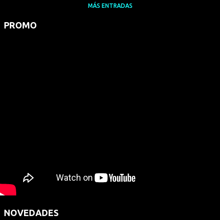
MÁS ENTRADAS
PROMO
NOVEDADES