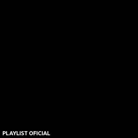
PLAYLIST OFICIAL