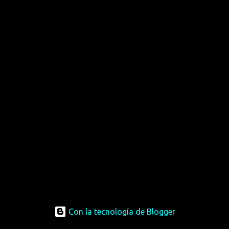
Con la tecnología de Blogger