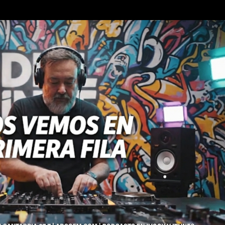
Ir al contenido principal