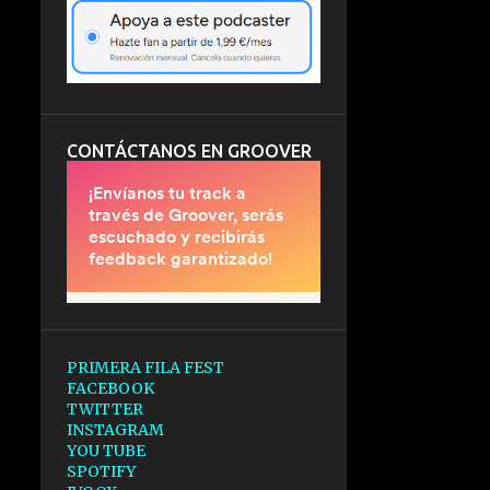
CONTÁCTANOS EN GROOVER
PRIMERA FILA FEST
FACEBOOK
TWITTER
INSTAGRAM
YOU TUBE
SPOTIFY