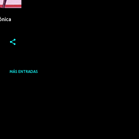
ónica
MÁS ENTRADAS