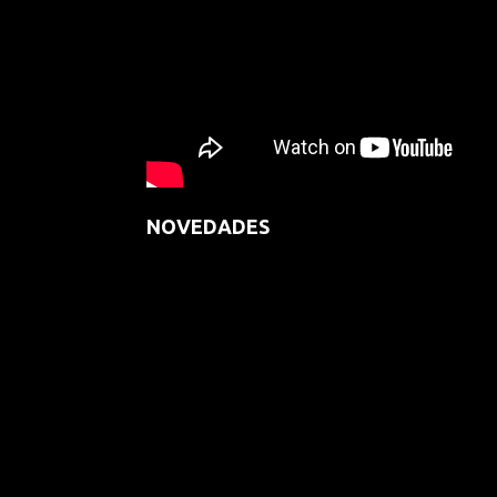
NOVEDADES