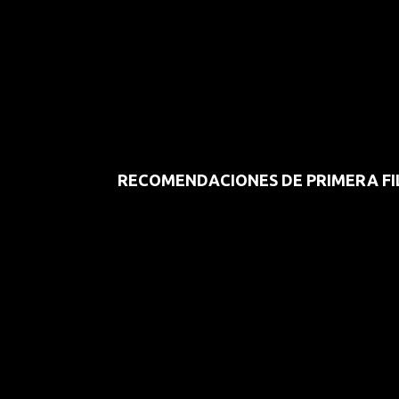
RECOMENDACIONES DE PRIMERA FI