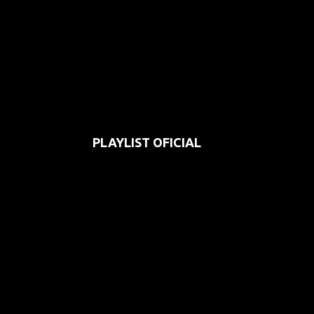
PLAYLIST OFICIAL