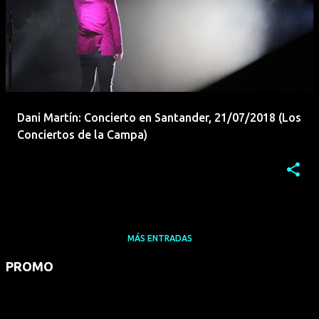
Dani Martín: Concierto en Santander, 21/07/2018 (Los
Conciertos de la Campa)
MÁS ENTRADAS
PROMO