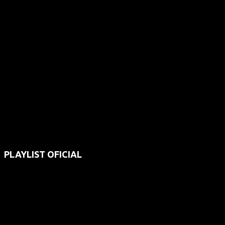
PLAYLIST OFICIAL