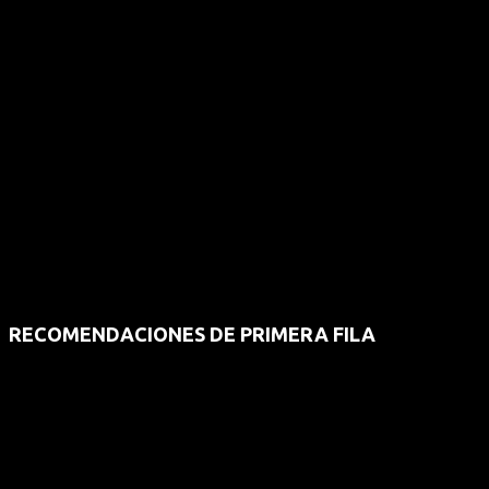
RECOMENDACIONES DE PRIMERA FILA