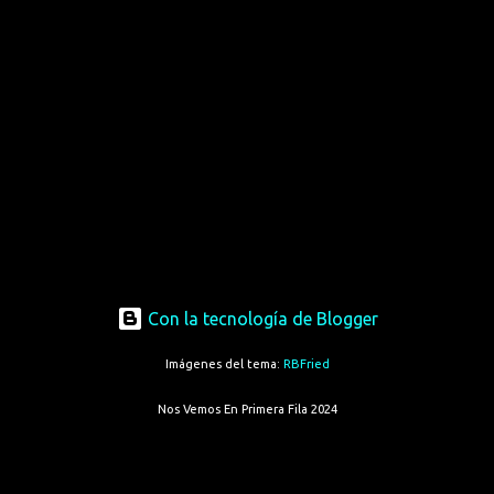
Con la tecnología de Blogger
Imágenes del tema:
RBFried
Nos Vemos En Primera Fila 2024