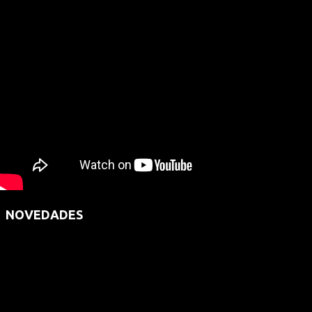
NOVEDADES