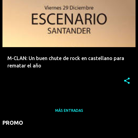
M-CLAN: Un buen chute de rock en castellano para
rematar el año
MÁS ENTRADAS
PROMO