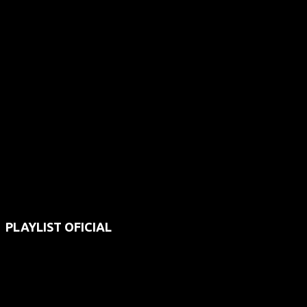
PLAYLIST OFICIAL