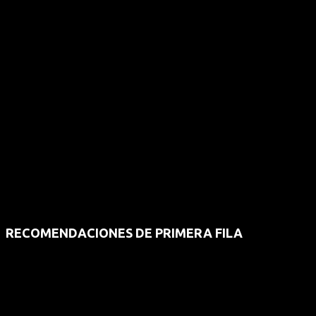
RECOMENDACIONES DE PRIMERA FILA