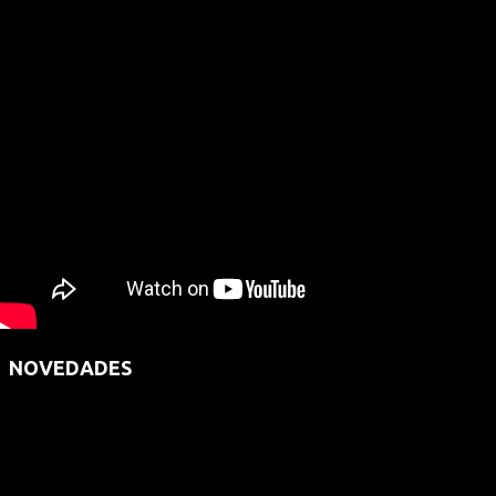
NOVEDADES