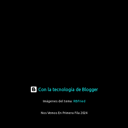
Con la tecnología de Blogger
Imágenes del tema:
RBFried
Nos Vemos En Primera Fila 2024