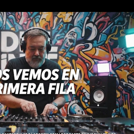
Ir al contenido principal