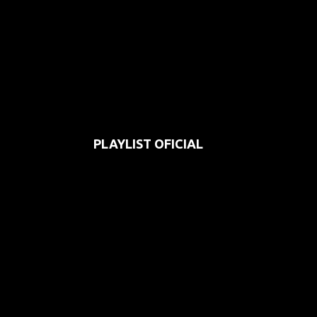
PLAYLIST OFICIAL