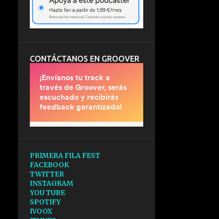
CONTÁCTANOS EN GROOVER
PRIMERA FILA FEST
FACEBOOK
TWITTER
INSTAGRAM
YOU TUBE
SPOTIFY
IVOOX