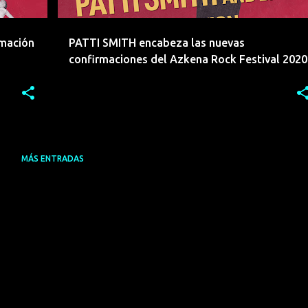
amación
PATTI SMITH encabeza las nuevas
confirmaciones del Azkena Rock Festival 2020
MÁS ENTRADAS