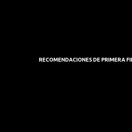
RECOMENDACIONES DE PRIMERA FI