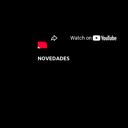
NOVEDADES