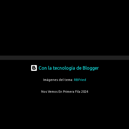
Con la tecnología de Blogger
Imágenes del tema:
RBFried
Nos Vemos En Primera Fila 2024