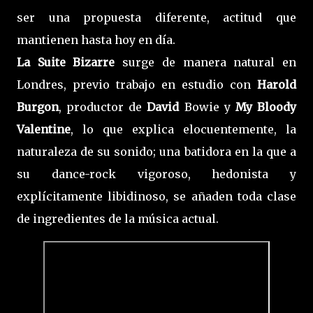
ser una propuesta diferente, actitud que
mantienen hasta hoy en día.
La Suite Bizarre
surge de manera natural en
Londres, previo trabajo en estudio con
Harold
Burgon
, productor de
David
Bowie y
My Bloody
Valentine
, lo que explica elocuentemente, la
naturaleza de su sonido; una batidora en la que a
su dance-rock vigoroso, hedonista y
explícitamente libidinoso, se añaden toda clase
de ingredientes de la música actual.