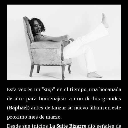
Esta vez es un "
stop
" en el tiempo, una bocanada
de aire para homenajear a uno de los grandes
(
Raphael
) antes de lanzar su nuevo álbum en este
proximo mes de marzo.
Desde sus inicios
La Suite Bizarre
dio señales de