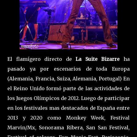
El flamígero directo de
La Suite Bizarre
ha
pasado ya por escenarios de toda Europa
(Alemania, Francia, Suiza, Alemania, Portugal) En
el Reino Unido formó parte de las actividades de
los Juegos Olímpicos de 2012. Luego de participar
en los festivales mas destacados de España entre
2013 y 2020 como Monkey Week, Festival
Marvin/Mx, Sonorama Ribera, San San Festival,