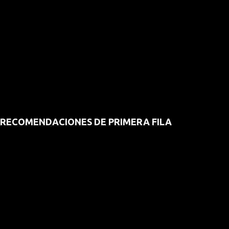
RECOMENDACIONES DE PRIMERA FILA