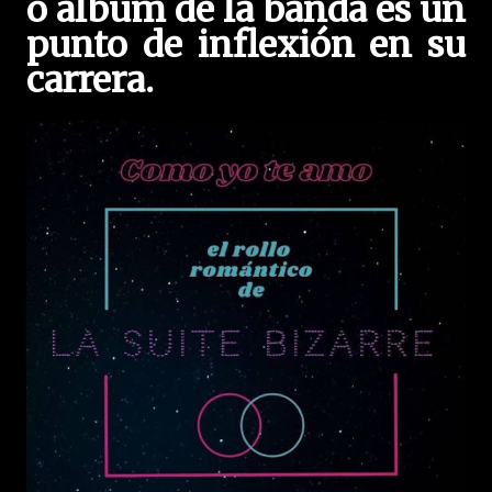
o álbum de la banda es un
punto de inflexión en su
carrera.