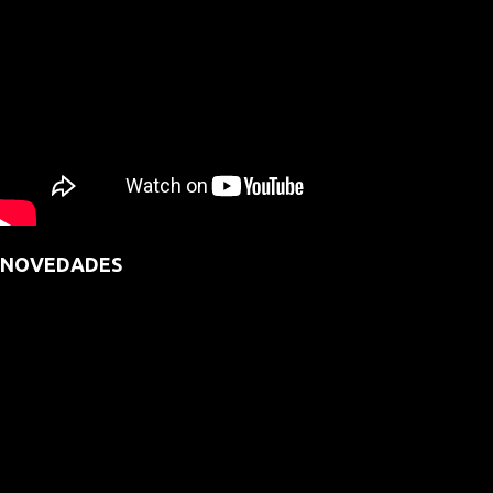
NOVEDADES