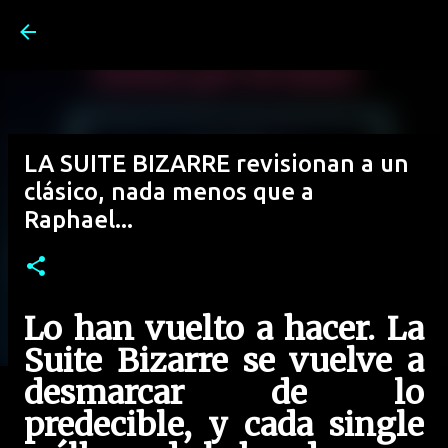
Ir al contenido principal
LA SUITE BIZARRE revisionan a un
clásico, nada menos que a
Raphael...
Lo han vuelto a hacer. La
Suite Bizarre se vuelve a
desmarcar de lo
predecible, y cada single