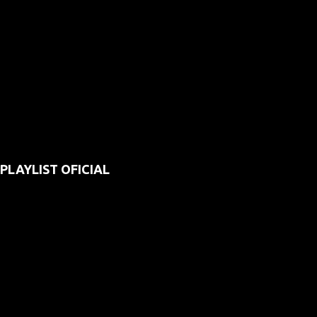
PLAYLIST OFICIAL