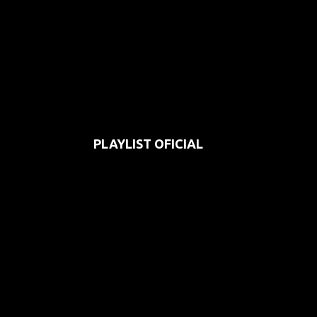
PLAYLIST OFICIAL