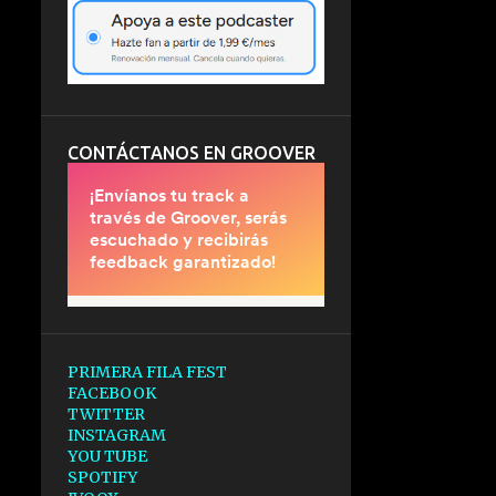
CONTÁCTANOS EN GROOVER
PRIMERA FILA FEST
FACEBOOK
TWITTER
INSTAGRAM
YOU TUBE
SPOTIFY