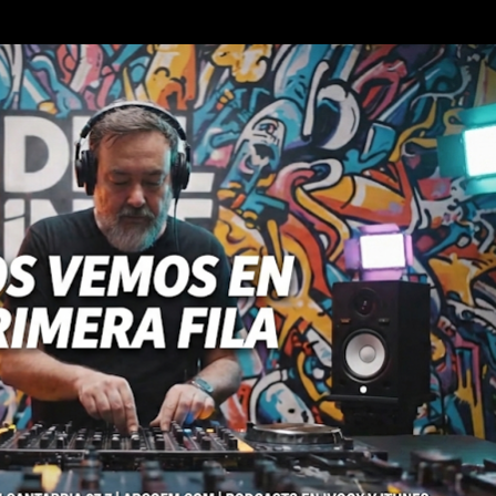
Ir al contenido principal