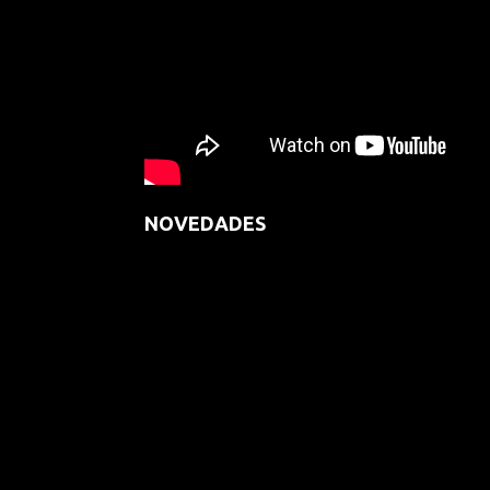
NOVEDADES