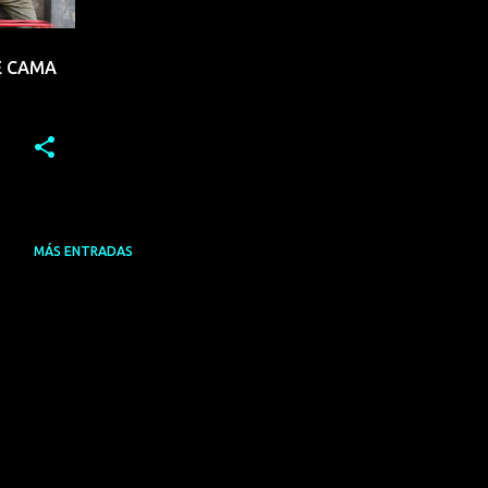
DE CAMA
MÁS ENTRADAS