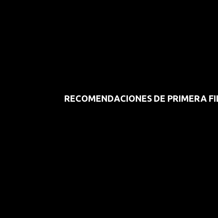
RECOMENDACIONES DE PRIMERA FI