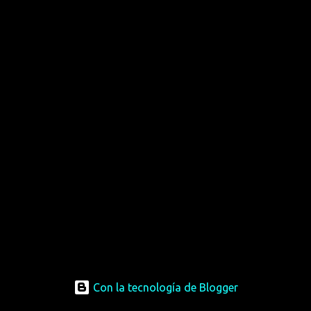
Con la tecnología de Blogger