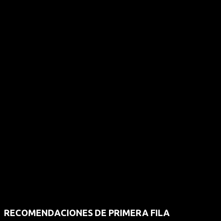
RECOMENDACIONES DE PRIMERA FILA