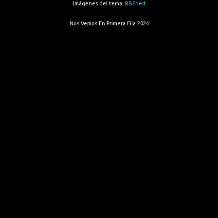
Imágenes del tema:
RBFried
Nos Vemos En Primera Fila 2024