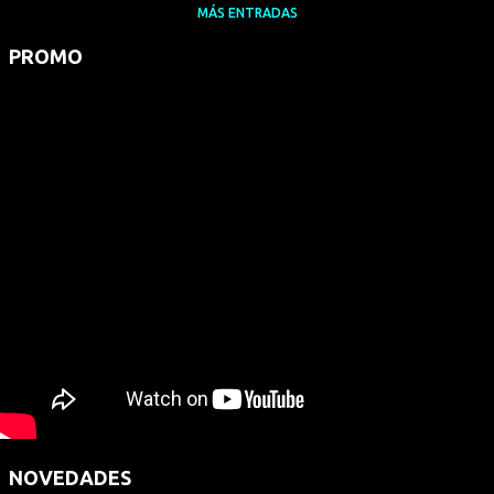
MÁS ENTRADAS
PROMO
NOVEDADES