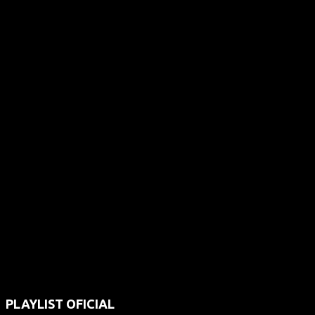
PLAYLIST OFICIAL