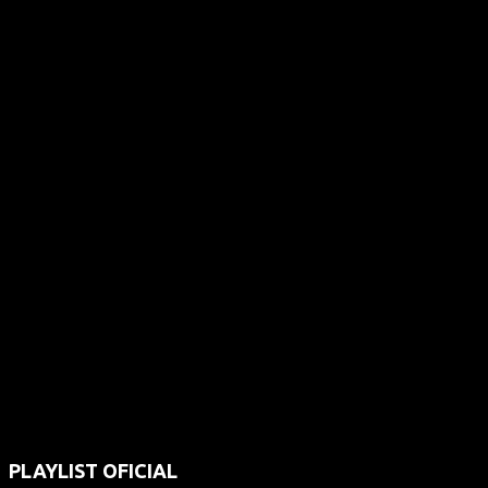
PLAYLIST OFICIAL