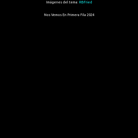
Imágenes del tema:
RBFried
Nos Vemos En Primera Fila 2024