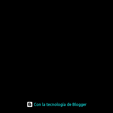
Con la tecnología de Blogger