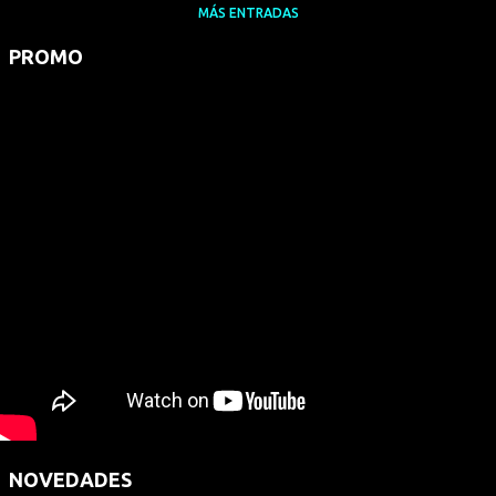
MÁS ENTRADAS
PROMO
NOVEDADES