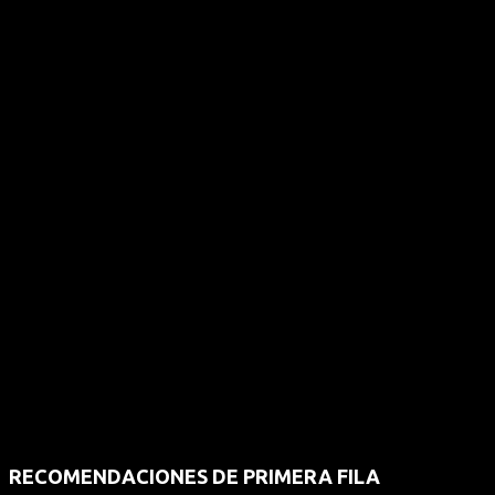
RECOMENDACIONES DE PRIMERA FILA