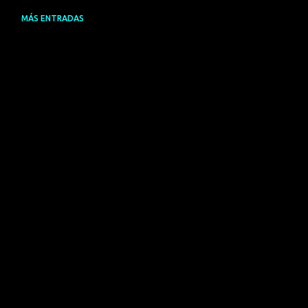
MÁS ENTRADAS