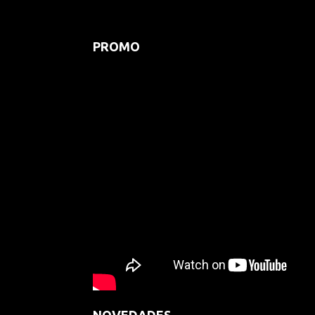
PROMO