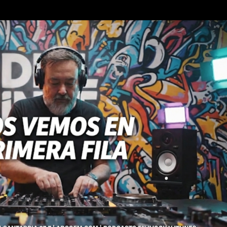
Ir al contenido principal