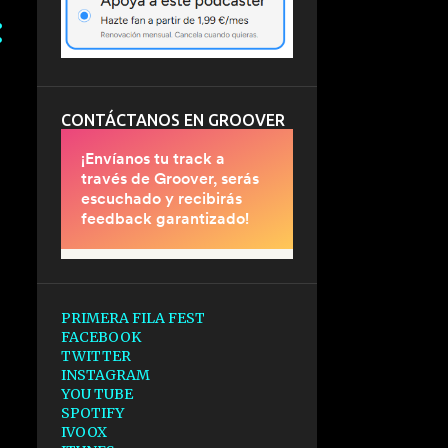
CONTÁCTANOS EN GROOVER
PRIMERA FILA FEST
FACEBOOK
TWITTER
INSTAGRAM
YOU TUBE
SPOTIFY
IVOOX