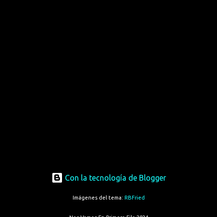
Con la tecnología de Blogger
Imágenes del tema:
RBFried