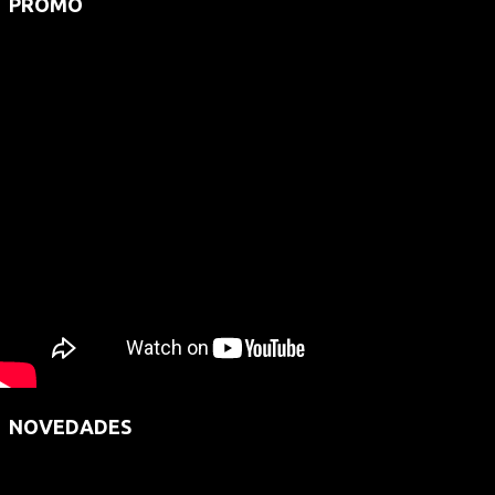
PROMO
NOVEDADES