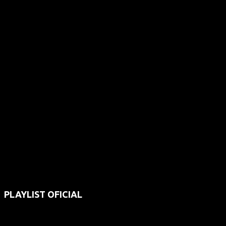
PLAYLIST OFICIAL