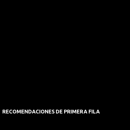
RECOMENDACIONES DE PRIMERA FILA