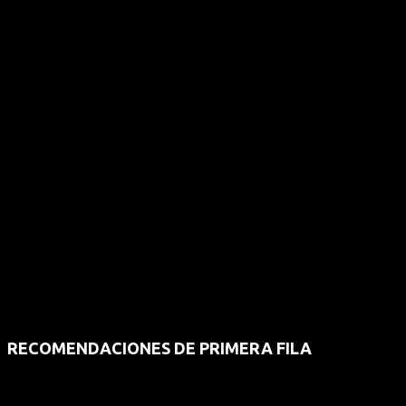
RECOMENDACIONES DE PRIMERA FILA