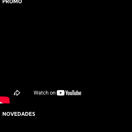
PROMO
NOVEDADES