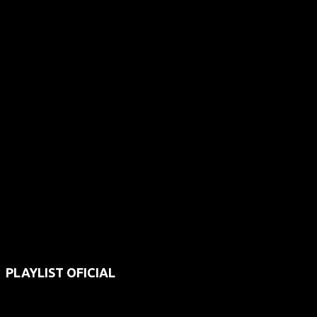
PLAYLIST OFICIAL