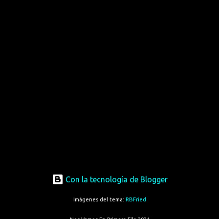
Con la tecnología de Blogger
Imágenes del tema:
RBFried