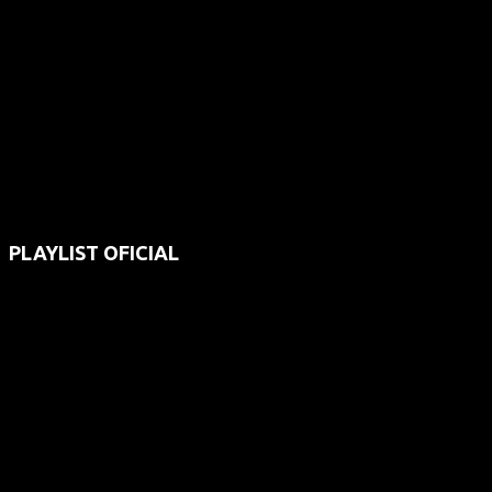
PLAYLIST OFICIAL