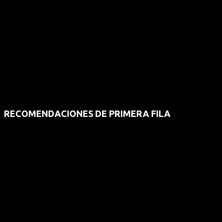
RECOMENDACIONES DE PRIMERA FILA