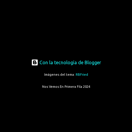
Con la tecnología de Blogger
Imágenes del tema:
RBFried
Nos Vemos En Primera Fila 2024