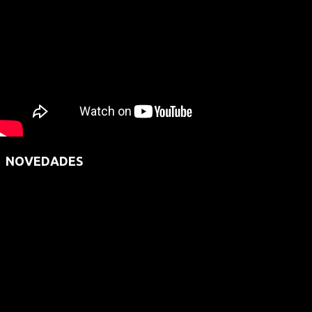
NOVEDADES