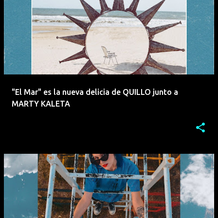
"El Mar" es la nueva delicia de QUILLO junto a
MARTY KALETA