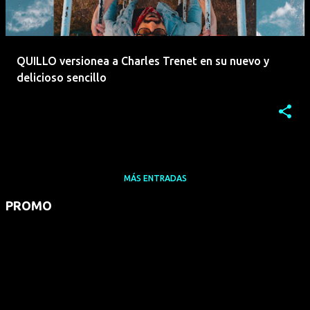
QUILLO versionea a Charles Trenet en su nuevo y
delicioso sencillo
MÁS ENTRADAS
PROMO