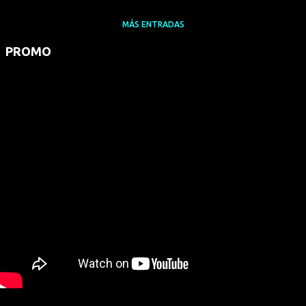
MÁS ENTRADAS
PROMO