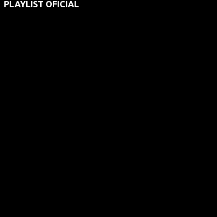
PLAYLIST OFICIAL