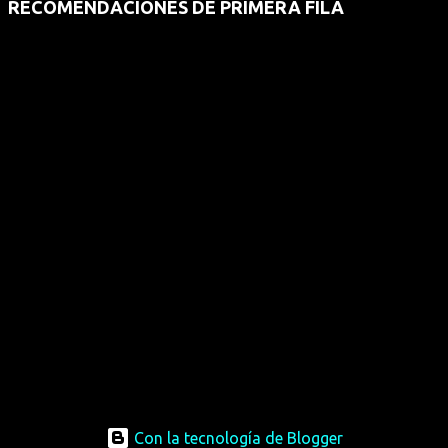
RECOMENDACIONES DE PRIMERA FILA
Con la tecnología de Blogger