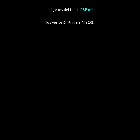
Imágenes del tema:
RBFried
Nos Vemos En Primera Fila 2024