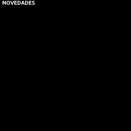
NOVEDADES