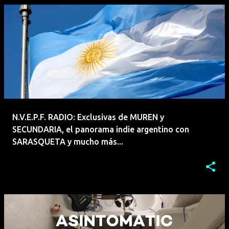
N.V.E.P.F. RADIO: Exclusivas de MUREN y
SECUNDARIA, el panorama indie argentino con
SARASQUETA y mucho más...