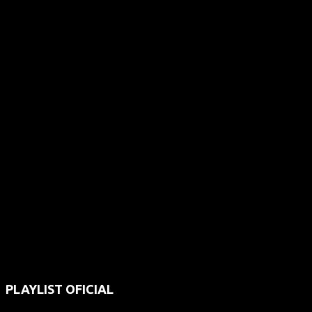
PLAYLIST OFICIAL