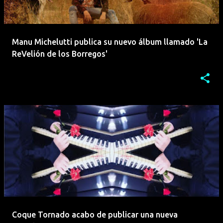
Manu Michelutti publica su nuevo álbum llamado 'La
ReVelión de los Borregos'
Coque Tornado acabo de publicar una nueva