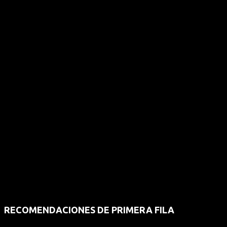
RECOMENDACIONES DE PRIMERA FILA