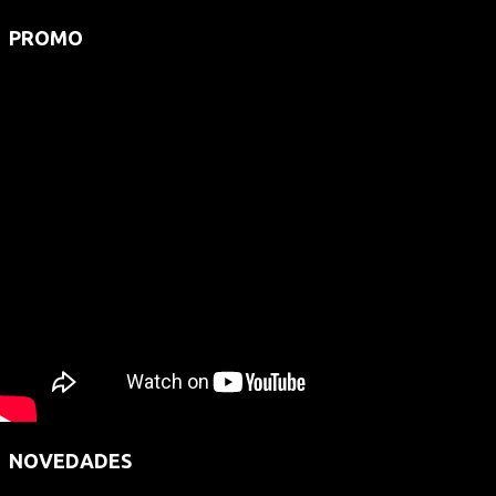
PROMO
NOVEDADES