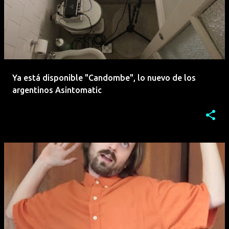
Ya está disponible "Candombe", lo nuevo de los
argentinos Asintomatic