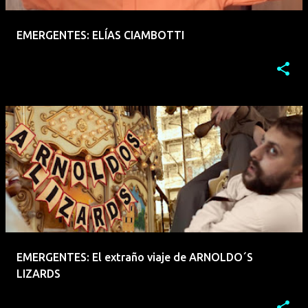
EMERGENTES: ELÍAS CIAMBOTTI
EMERGENTES: El extraño viaje de ARNOLDO´S
LIZARDS