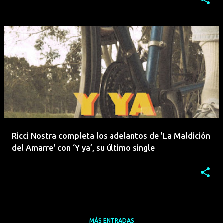
Ricci Nostra completa los adelantos de 'La Maldición
del Amarre' con ‘Y ya’, su último single
MÁS ENTRADAS