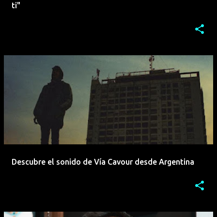
ti"
Descubre el sonido de Vía Cavour desde Argentina