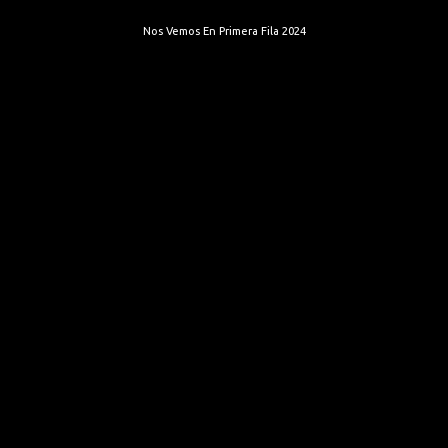
Nos Vemos En Primera Fila 2024