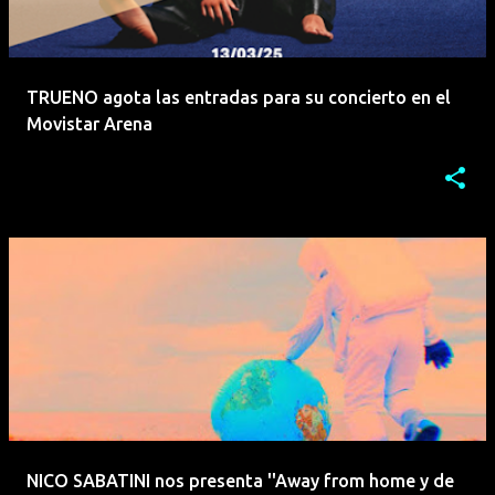
TRUENO agota las entradas para su concierto en el
Movistar Arena
NICO SABATINI nos presenta ''Away from home y de