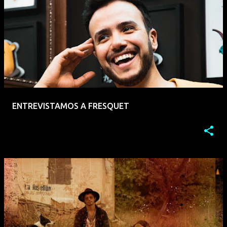
ENTREVISTAMOS A FRESQUET