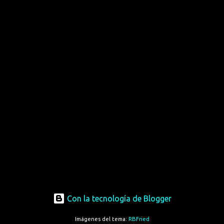
Con la tecnología de Blogger
Imágenes del tema:
RBFried