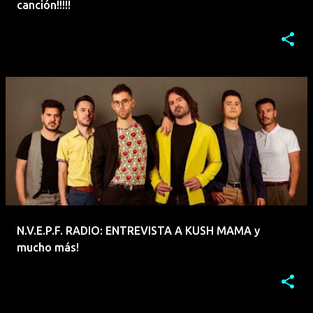
canción!!!!!
N.V.E.P.F. RADIO: ENTREVISTA A KUSH MAMA y
mucho más!