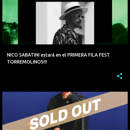
NICO SABATINI estará en el PRIMERA FILA FEST
TORREMOLINOS!!!