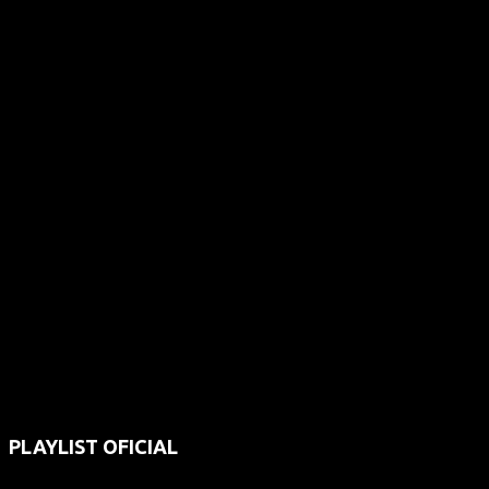
PLAYLIST OFICIAL