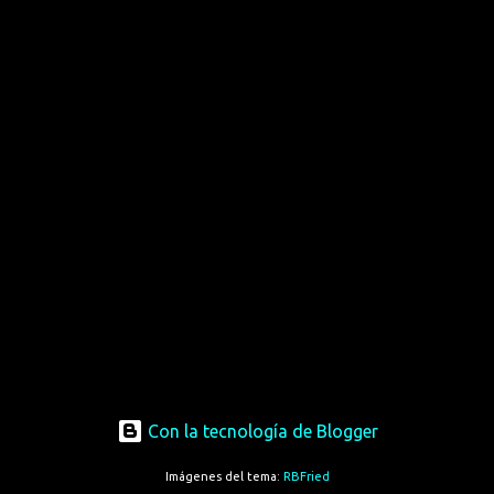
Con la tecnología de Blogger
Imágenes del tema:
RBFried