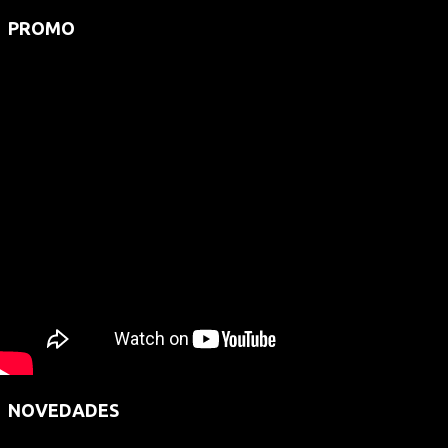
PROMO
NOVEDADES