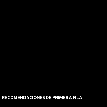
RECOMENDACIONES DE PRIMERA FILA