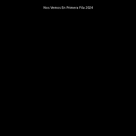
Nos Vemos En Primera Fila 2024