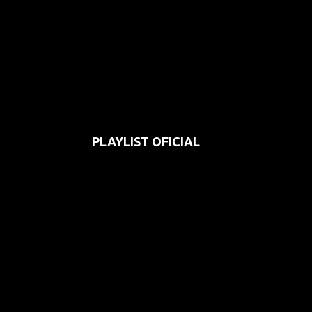
PLAYLIST OFICIAL