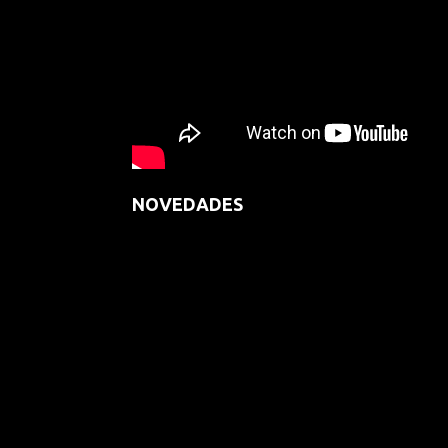
NOVEDADES