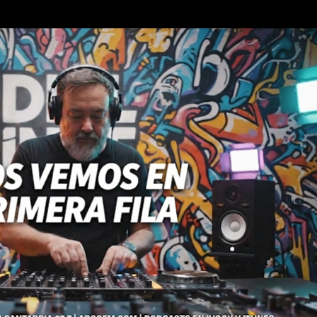
Ir al contenido principal