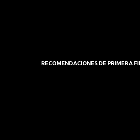
RECOMENDACIONES DE PRIMERA FI