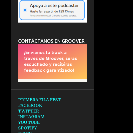
CONTÁCTANOS EN GROOVER
PRIMERA FILA FEST
FACEBOOK
TWITTER
INSTAGRAM
YOU TUBE
SPOTIFY