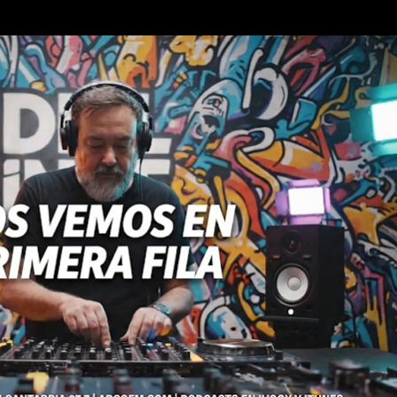
Ir al contenido principal