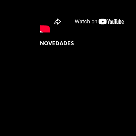
NOVEDADES