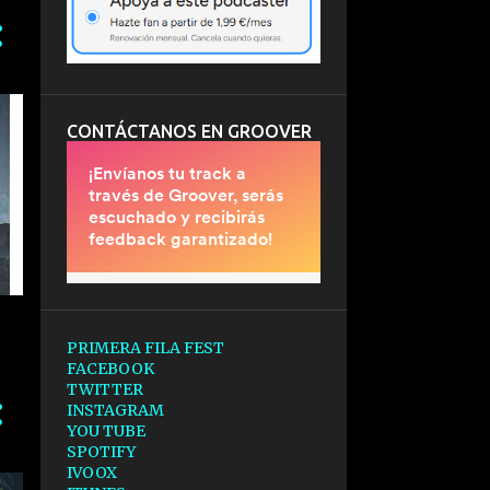
CONTÁCTANOS EN GROOVER
PRIMERA FILA FEST
FACEBOOK
TWITTER
INSTAGRAM
YOU TUBE
SPOTIFY
IVOOX