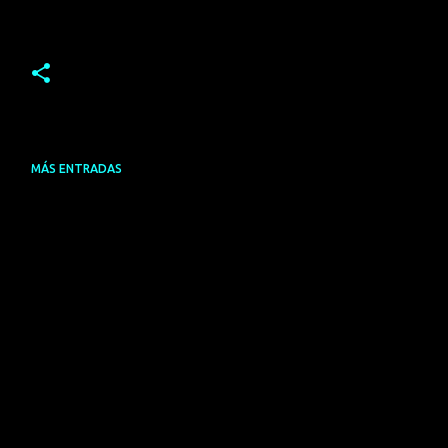
MÁS ENTRADAS