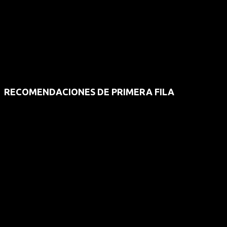
RECOMENDACIONES DE PRIMERA FILA