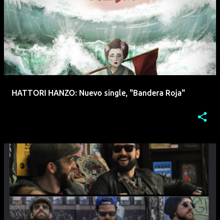
HATTORI HANZO: Nuevo single, "Bandera Roja"