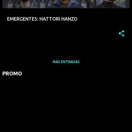
EMERGENTES: HATTORI HANZO
MÁS ENTRADAS
PROMO