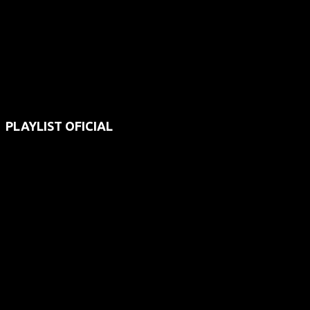
PLAYLIST OFICIAL