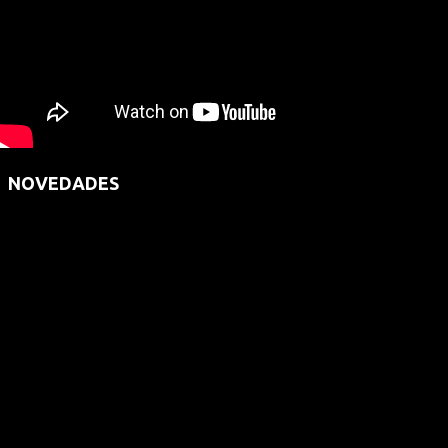
NOVEDADES