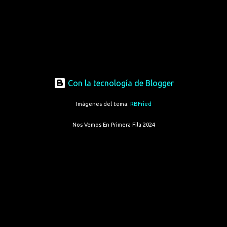
Con la tecnología de Blogger
Imágenes del tema:
RBFried
Nos Vemos En Primera Fila 2024