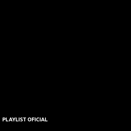
PLAYLIST OFICIAL