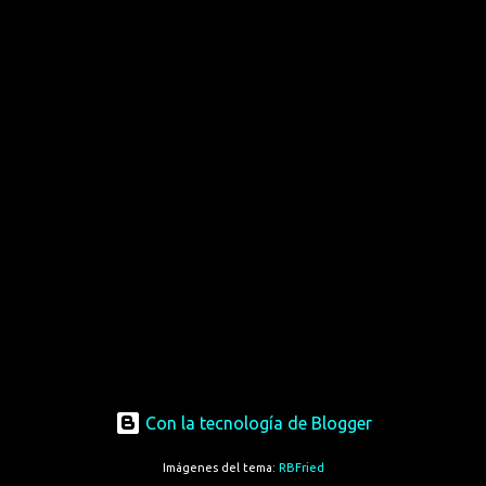
Con la tecnología de Blogger
Imágenes del tema:
RBFried