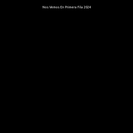
Nos Vemos En Primera Fila 2024