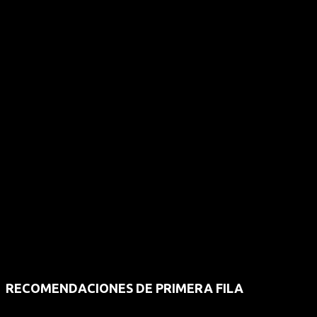
RECOMENDACIONES DE PRIMERA FILA