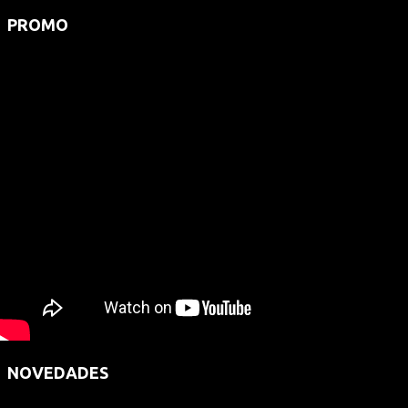
PROMO
NOVEDADES