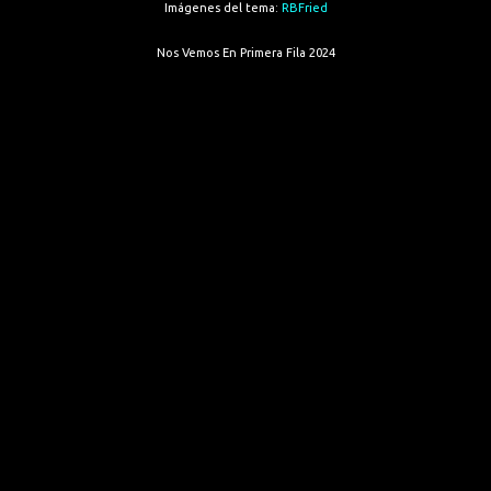
Imágenes del tema:
RBFried
Nos Vemos En Primera Fila 2024