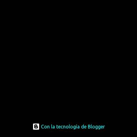
Con la tecnología de Blogger