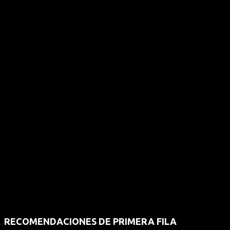
RECOMENDACIONES DE PRIMERA FILA