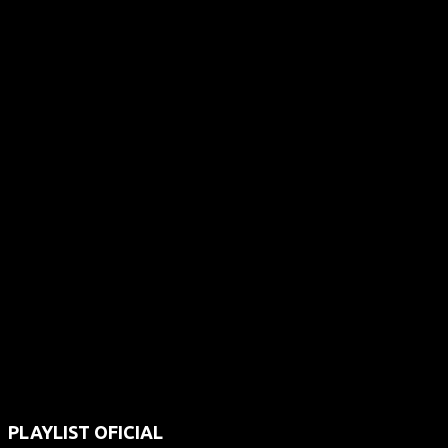
PLAYLIST OFICIAL