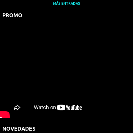
MÁS ENTRADAS
PROMO
NOVEDADES