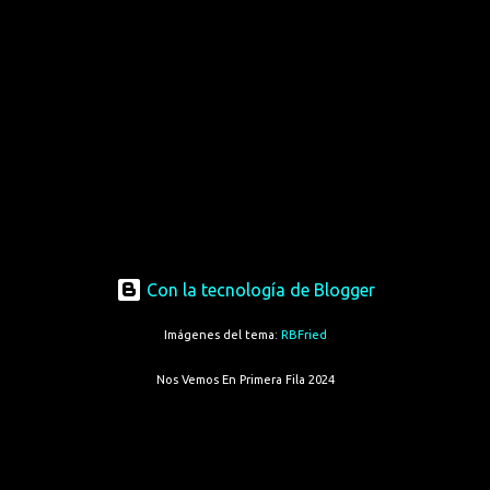
Con la tecnología de Blogger
Imágenes del tema:
RBFried
Nos Vemos En Primera Fila 2024