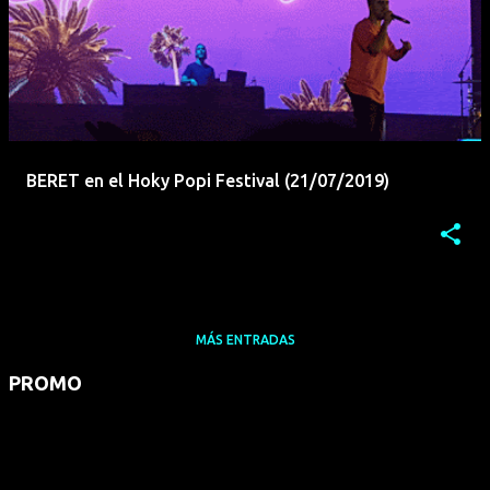
BERET en el Hoky Popi Festival (21/07/2019)
MÁS ENTRADAS
PROMO