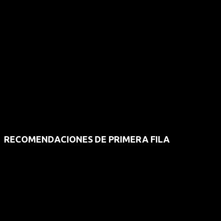
RECOMENDACIONES DE PRIMERA FILA