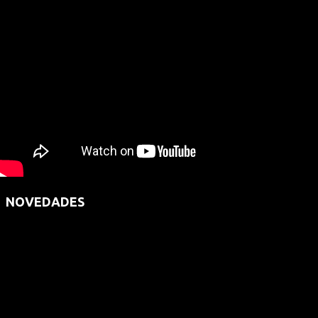
NOVEDADES