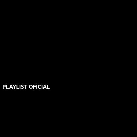
PLAYLIST OFICIAL