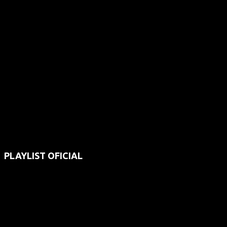
PLAYLIST OFICIAL