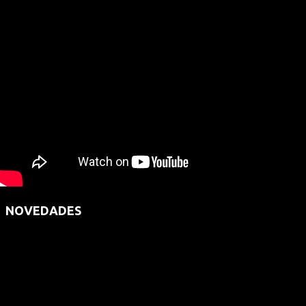
NOVEDADES