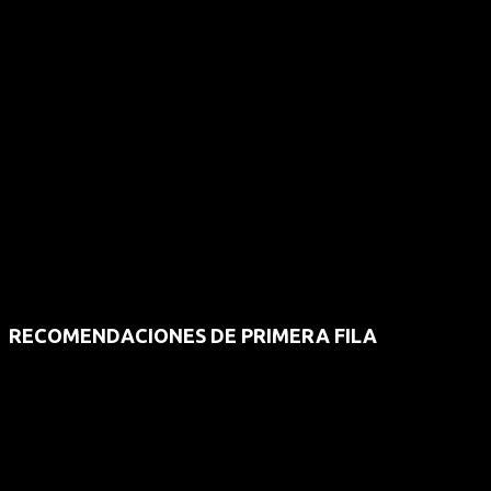
RECOMENDACIONES DE PRIMERA FILA