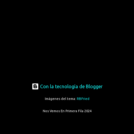
Con la tecnología de Blogger
Imágenes del tema:
RBFried
Nos Vemos En Primera Fila 2024