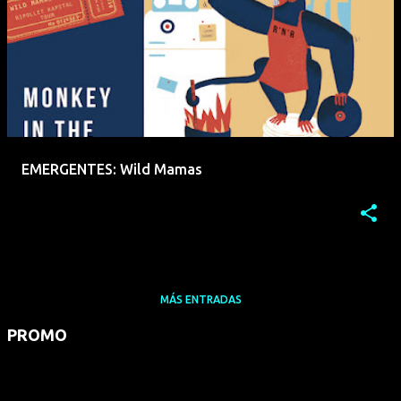
EMERGENTES: Wild Mamas
MÁS ENTRADAS
PROMO