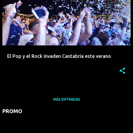
El Pop y el Rock invaden Cantabria este verano
MÁS ENTRADAS
PROMO