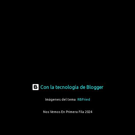
Con la tecnología de Blogger
Imágenes del tema:
RBFried
Nos Vemos En Primera Fila 2024