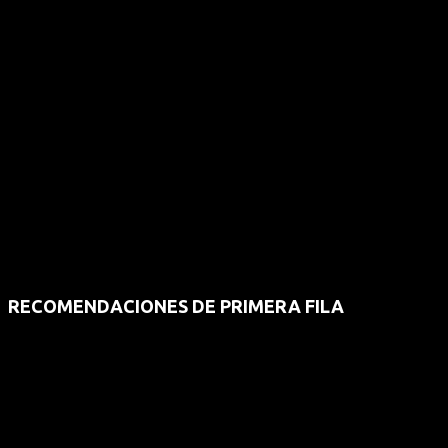
RECOMENDACIONES DE PRIMERA FILA