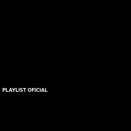
PLAYLIST OFICIAL