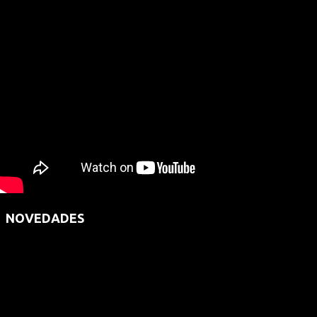
NOVEDADES