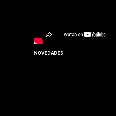
NOVEDADES