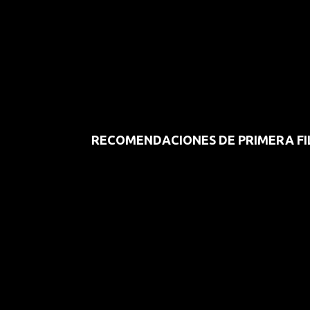
RECOMENDACIONES DE PRIMERA FI