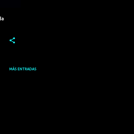
da
MÁS ENTRADAS