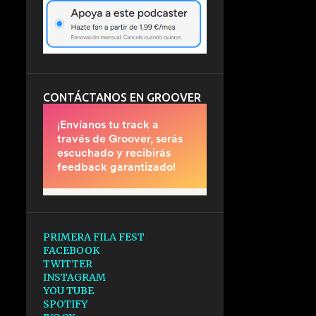
CONTÁCTANOS EN GROOVER
PRIMERA FILA FEST
FACEBOOK
TWITTER
INSTAGRAM
YOU TUBE
SPOTIFY