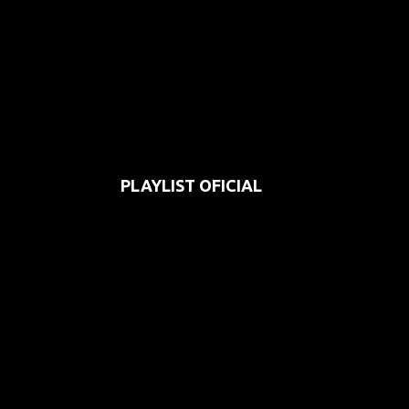
PLAYLIST OFICIAL