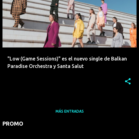
"Low (Game Sessions)" es el nuevo single de Balkan
Paradise Orchestra y Santa Salut
MÁS ENTRADAS
PROMO