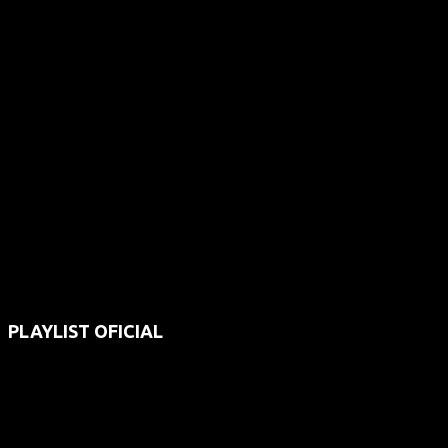
PLAYLIST OFICIAL