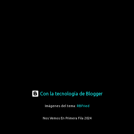
Con la tecnología de Blogger
Imágenes del tema:
RBFried
Nos Vemos En Primera Fila 2024