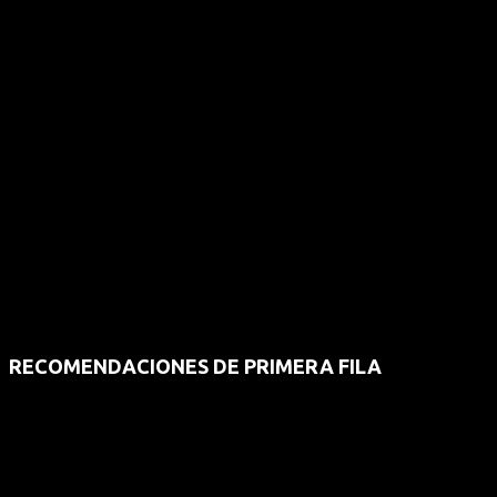
RECOMENDACIONES DE PRIMERA FILA