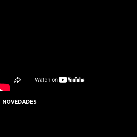
NOVEDADES