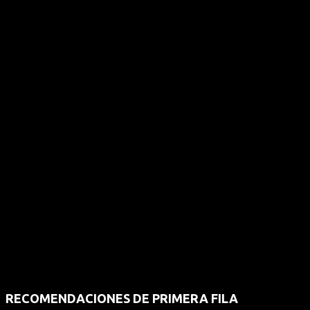
RECOMENDACIONES DE PRIMERA FILA