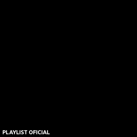
PLAYLIST OFICIAL