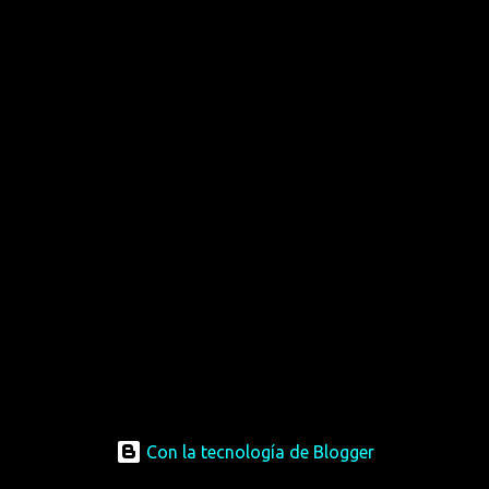
Con la tecnología de Blogger