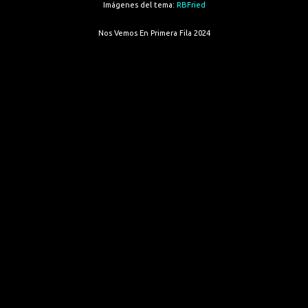
Imágenes del tema:
RBFried
Nos Vemos En Primera Fila 2024