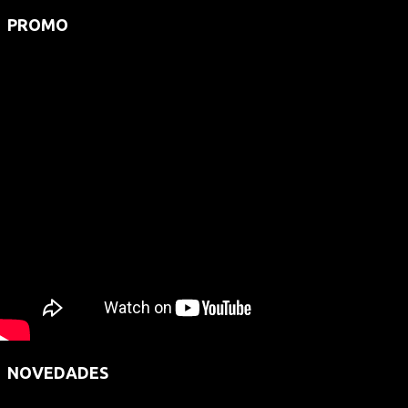
PROMO
NOVEDADES