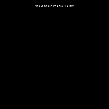
Nos Vemos En Primera Fila 2024