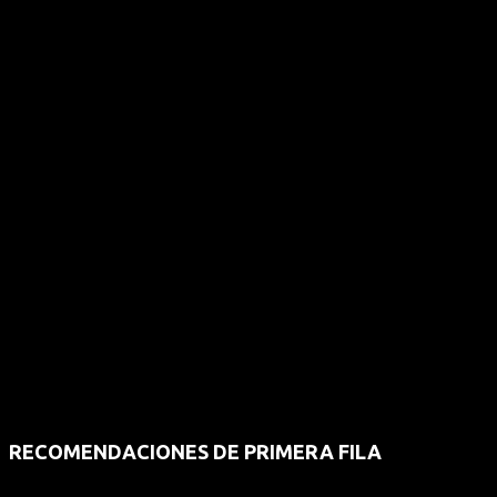
RECOMENDACIONES DE PRIMERA FILA