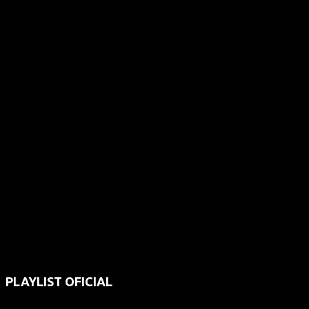
PLAYLIST OFICIAL