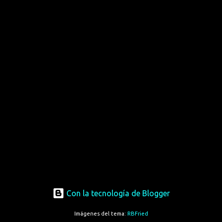
Con la tecnología de Blogger
Imágenes del tema:
RBFried