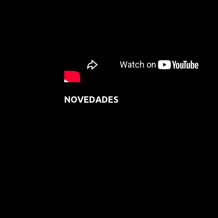
NOVEDADES