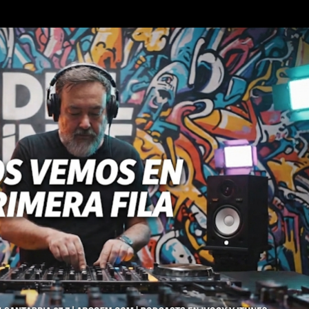
Ir al contenido principal