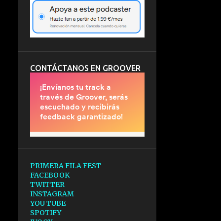
CONTÁCTANOS EN GROOVER
PRIMERA FILA FEST
FACEBOOK
TWITTER
INSTAGRAM
YOU TUBE
SPOTIFY