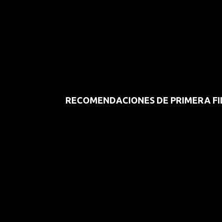
RECOMENDACIONES DE PRIMERA FI