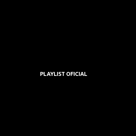
PLAYLIST OFICIAL