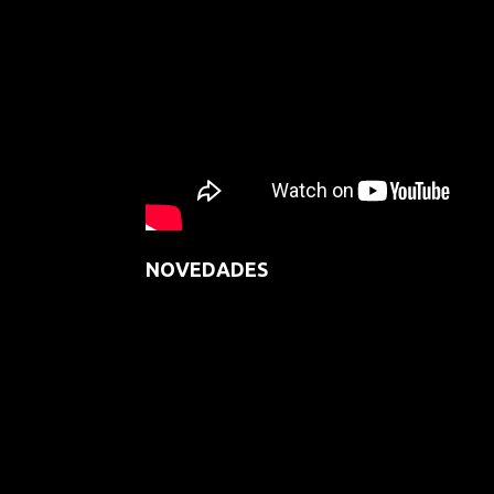
NOVEDADES