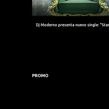
Dj Moderno presenta nuevo single: "Sta
PROMO