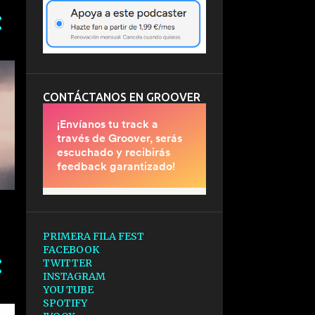
CONTÁCTANOS EN GROOVER
PRIMERA FILA FEST
FACEBOOK
TWITTER
INSTAGRAM
YOU TUBE
SPOTIFY