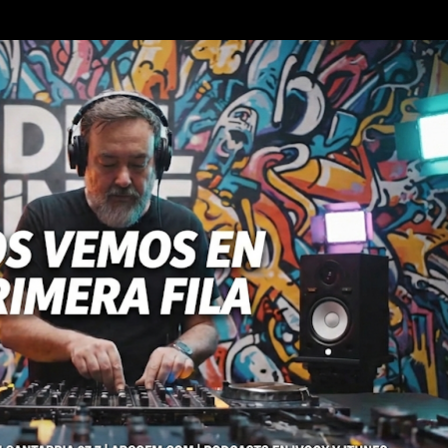
Ir al contenido principal