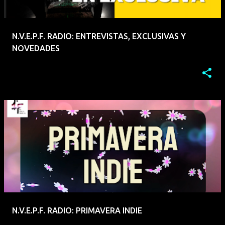
N.V.E.P.F. RADIO: ENTREVISTAS, EXCLUSIVAS Y
NOVEDADES
N.V.E.P.F. RADIO: PRIMAVERA INDIE