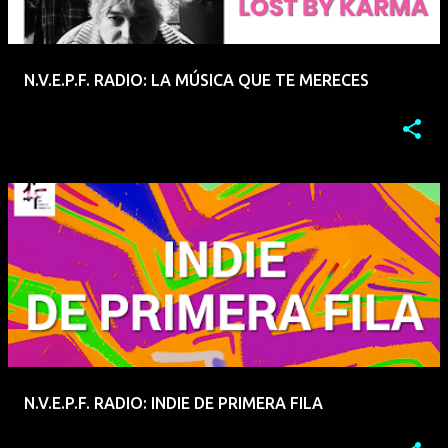
N.V.E.P.F. RADIO: LA MÚSICA QUE TE MERECES
N.V.E.P.F. RADIO: INDIE DE PRIMERA FILA