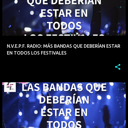
N.V.E.P.F. RADIO: MÁS BANDAS QUE DEBERÍAN ESTAR
EN TODOS LOS FESTIVALES