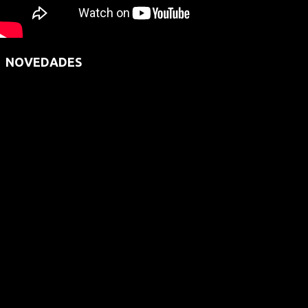
NOVEDADES