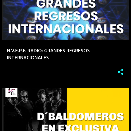
N.V.E.P.F. RADIO: GRANDES REGRESOS
INTERNACIONALES