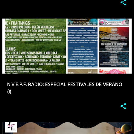
N.V.E.P.F. RADIO: ESPECIAL FESTIVALES DE VERANO
(I)