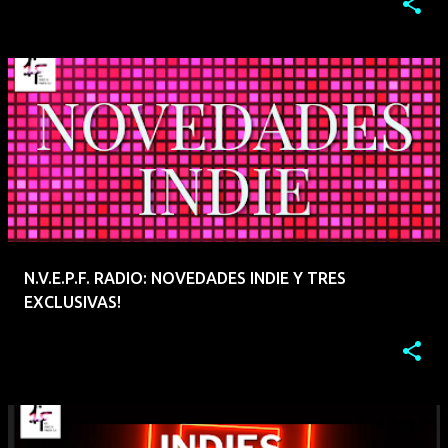
N.V.E.P.F. RADIO: NOVEDADES INDIE Y TRES
EXCLUSIVAS!