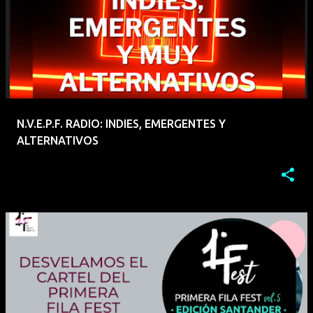
N.V.E.P.F. RADIO: INDIES, EMERGENTES Y
ALTERNATIVOS