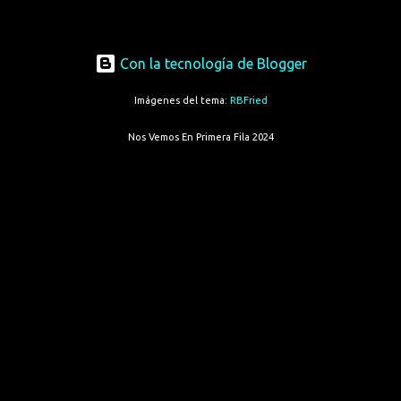
Con la tecnología de Blogger
Imágenes del tema:
RBFried
Nos Vemos En Primera Fila 2024