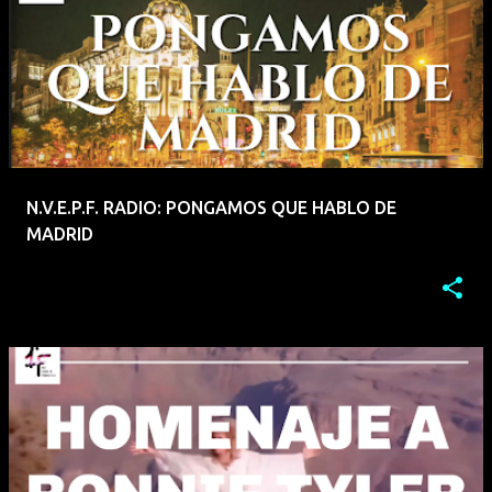
N.V.E.P.F. RADIO: PONGAMOS QUE HABLO DE
MADRID