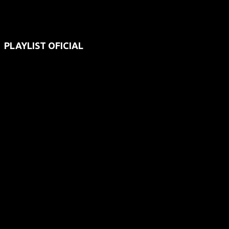
PLAYLIST OFICIAL