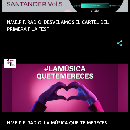
N.V.E.P.F. RADIO: DESVELAMOS EL CARTEL DEL
PRIMERA FILA FEST
N.V.E.P.F. RADIO: LA MÚSICA QUE TE MERECES