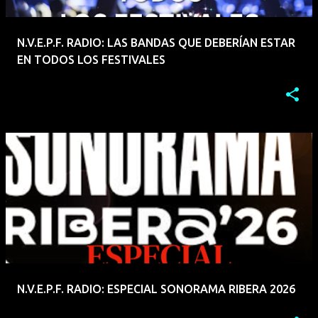
N.V.E.P.F. RADIO: LAS BANDAS QUE DEBERÍAN ESTAR
EN TODOS LOS FESTIVALES
N.V.E.P.F. RADIO: ESPECIAL SONORAMA RIBERA 2026