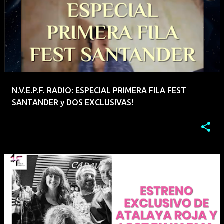
N.V.E.P.F. RADIO: ESPECIAL PRIMERA FILA FEST
SANTANDER y DOS EXCLUSIVAS!