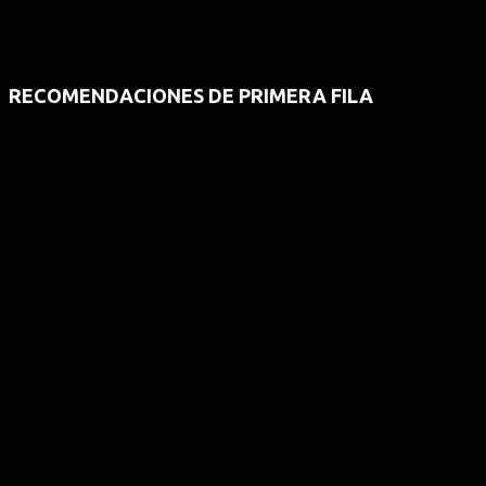
RECOMENDACIONES DE PRIMERA FILA