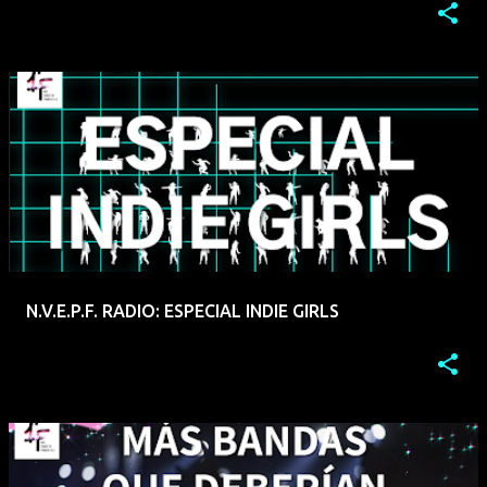
N.V.E.P.F. RADIO: ESPECIAL INDIE GIRLS