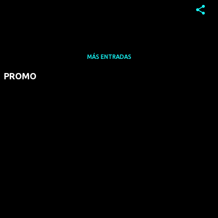
MÁS ENTRADAS
PROMO