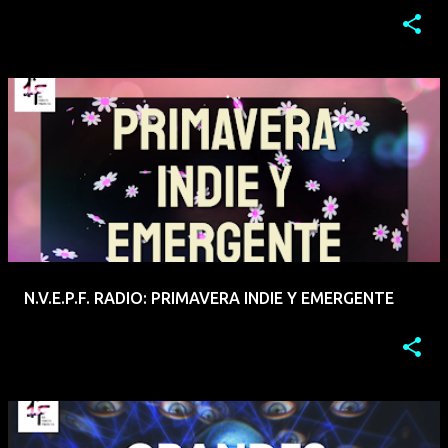
N.V.E.P.F. RADIO: PRIMAVERA INDIE Y EMERGENTE