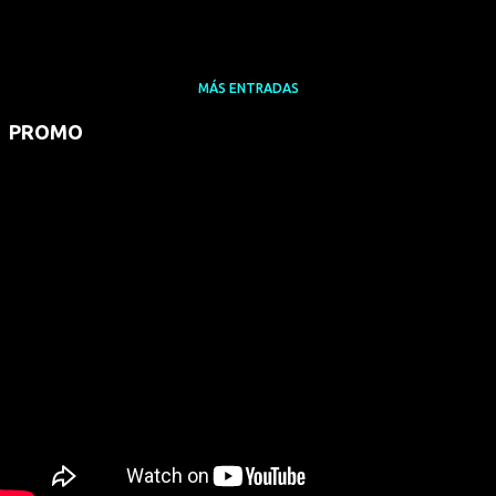
MÁS ENTRADAS
PROMO