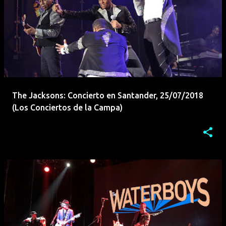
The Jacksons: Concierto en Santander, 25/07/2018
(Los Conciertos de la Campa)