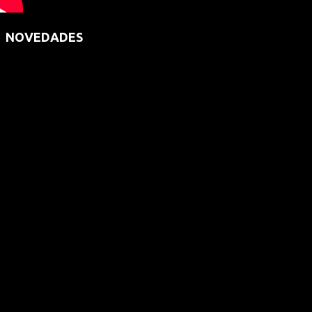
NOVEDADES