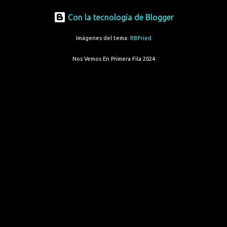
Con la tecnología de Blogger
Imágenes del tema:
RBFried
Nos Vemos En Primera Fila 2024