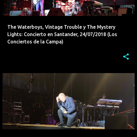
The Waterboys, Vintage Trouble y The Mystery
Lights: Concierto en Santander, 24/07/2018 (Los
Conciertos de la Campa)