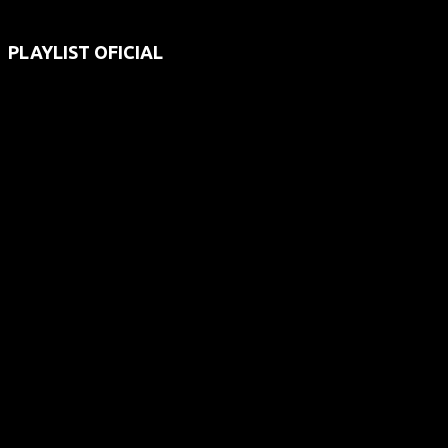
PLAYLIST OFICIAL