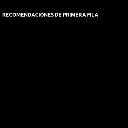
RECOMENDACIONES DE PRIMERA FILA