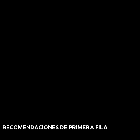
RECOMENDACIONES DE PRIMERA FILA