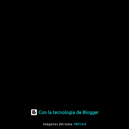
Con la tecnología de Blogger
Imágenes del tema:
RBFried