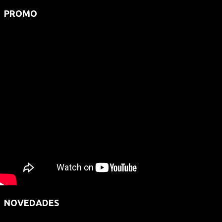
PROMO
NOVEDADES