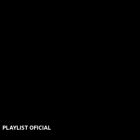
PLAYLIST OFICIAL