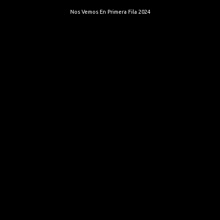
Nos Vemos En Primera Fila 2024