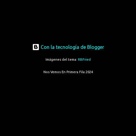
Con la tecnología de Blogger
Imágenes del tema:
RBFried
Nos Vemos En Primera Fila 2024