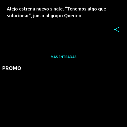
Alejo estrena nuevo single, “Tenemos algo que
solucionar”, junto al grupo Querido
MÁS ENTRADAS
PROMO