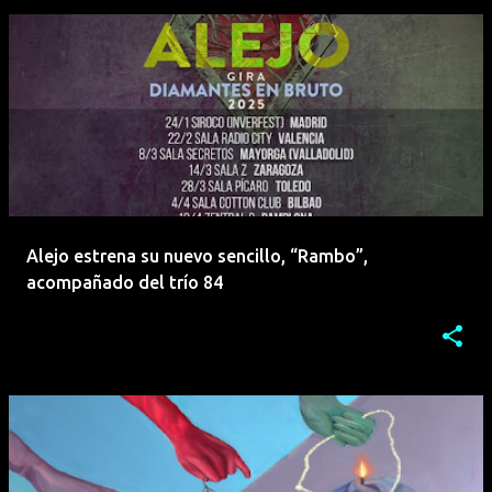
Alejo estrena su nuevo sencillo, “Rambo”,
acompañado del trío 84