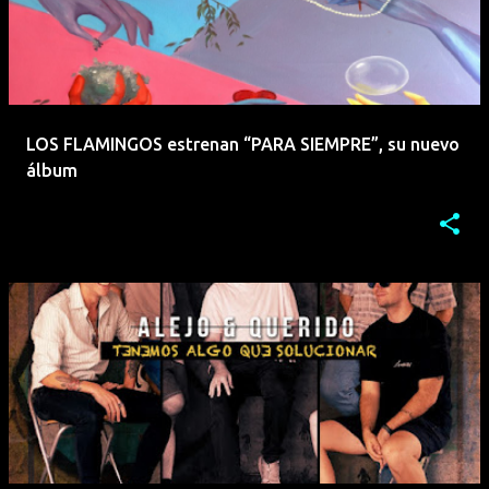
LOS FLAMINGOS estrenan “PARA SIEMPRE”, su nuevo
álbum