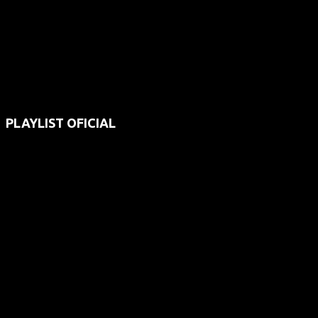
PLAYLIST OFICIAL