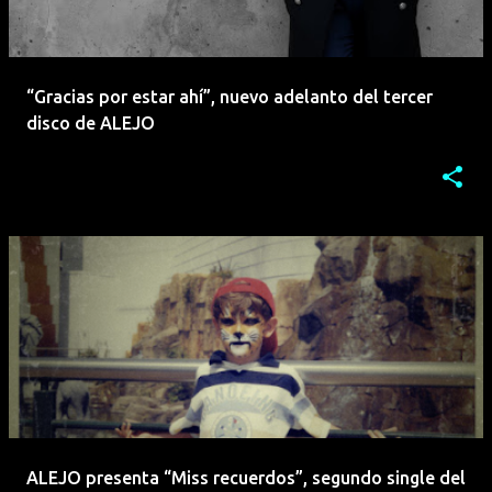
“Gracias por estar ahí”, nuevo adelanto del tercer
disco de ALEJO
ALEJO presenta “Miss recuerdos”, segundo single del