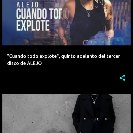
"Cuando todo explote", quinto adelanto del tercer
disco de ALEJO