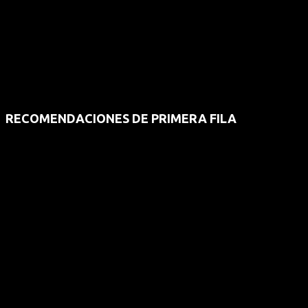
RECOMENDACIONES DE PRIMERA FILA