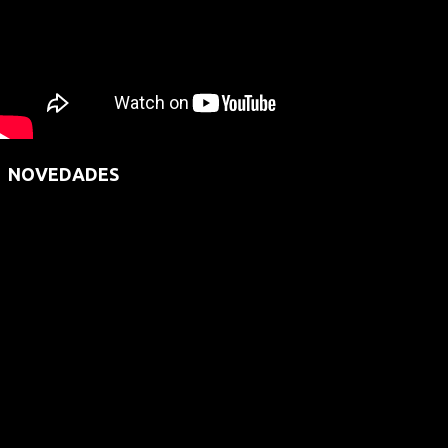
NOVEDADES