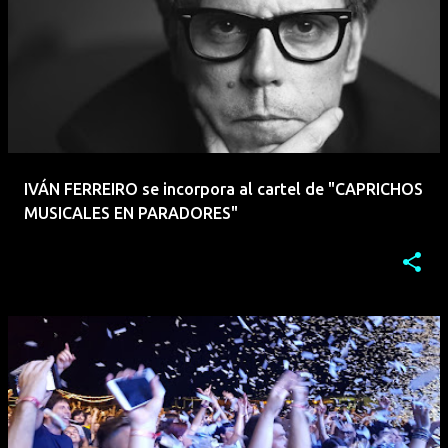
IVÁN FERREIRO se incorpora al cartel de "CAPRICHOS
MUSICALES EN PARADORES"