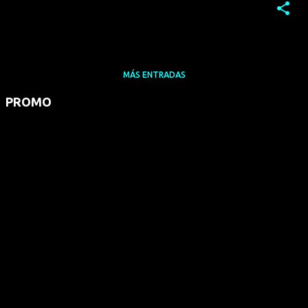
MÁS ENTRADAS
PROMO