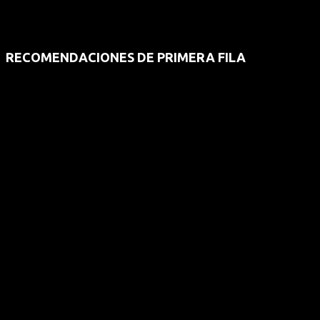
RECOMENDACIONES DE PRIMERA FILA