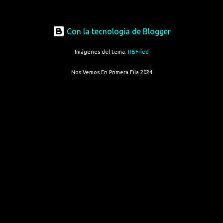
Con la tecnología de Blogger
Imágenes del tema:
RBFried
Nos Vemos En Primera Fila 2024