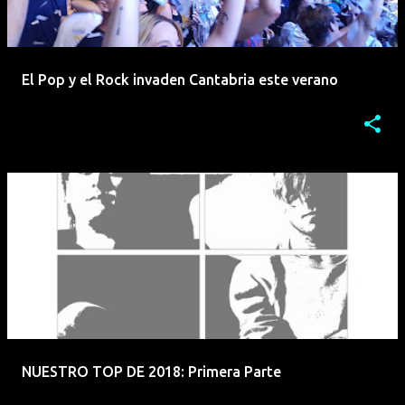
El Pop y el Rock invaden Cantabria este verano
NUESTRO TOP DE 2018: Primera Parte