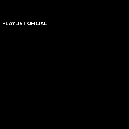
PLAYLIST OFICIAL