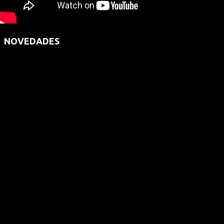
NOVEDADES