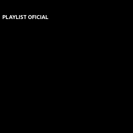
PLAYLIST OFICIAL