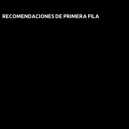
RECOMENDACIONES DE PRIMERA FILA