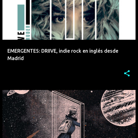
EMERGENTES: DRIIVE, indie rock en inglés desde
Madrid