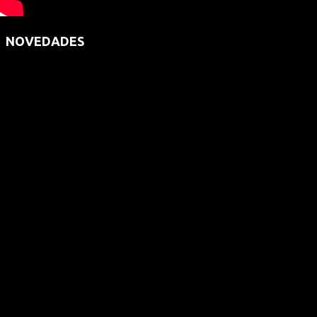
NOVEDADES