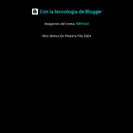
Con la tecnología de Blogger
Imágenes del tema:
RBFried
Nos Vemos En Primera Fila 2024