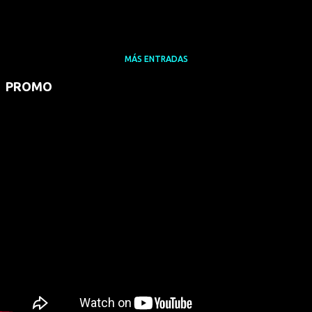
MÁS ENTRADAS
PROMO