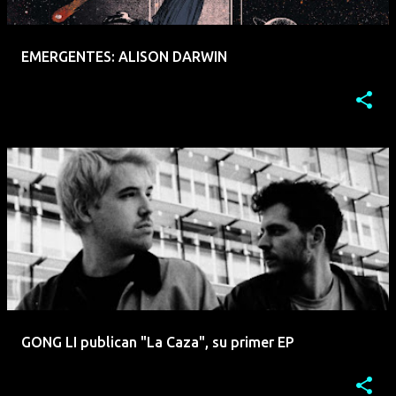
EMERGENTES: ALISON DARWIN
GONG LI publican "La Caza", su primer EP