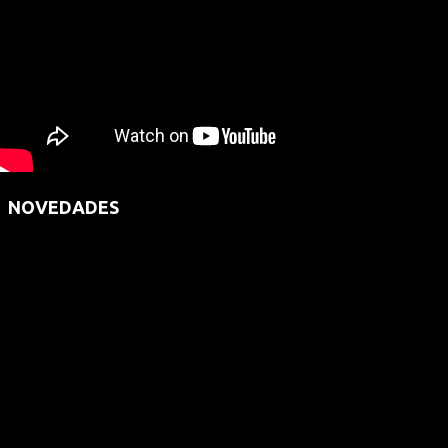
NOVEDADES