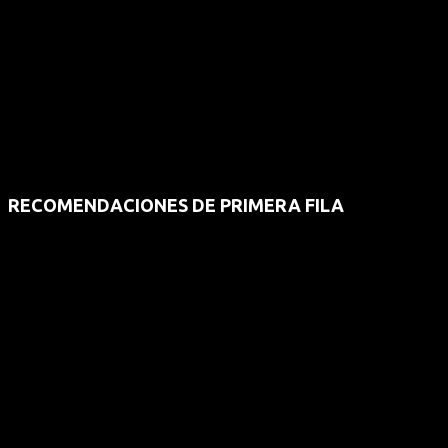
RECOMENDACIONES DE PRIMERA FILA