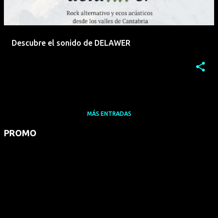
Descubre el sonido de DELAWER
MÁS ENTRADAS
PROMO