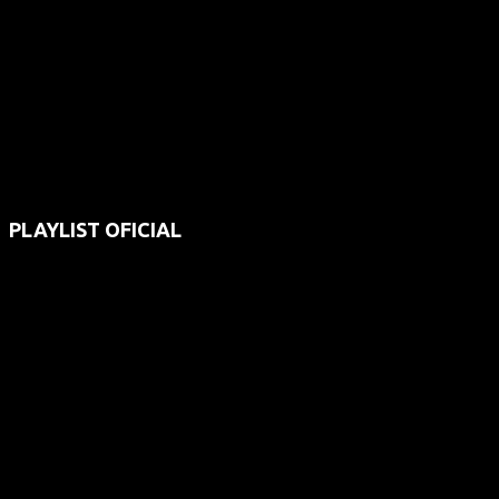
PLAYLIST OFICIAL