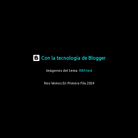
Con la tecnología de Blogger
Imágenes del tema:
RBFried
Nos Vemos En Primera Fila 2024