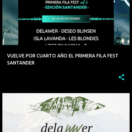
VUELVE POR CUARTO AÑO EL PRIMERA FILA FEST
SANTANDER