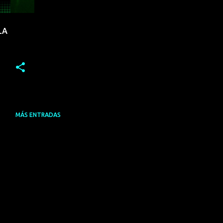
LA
MÁS ENTRADAS