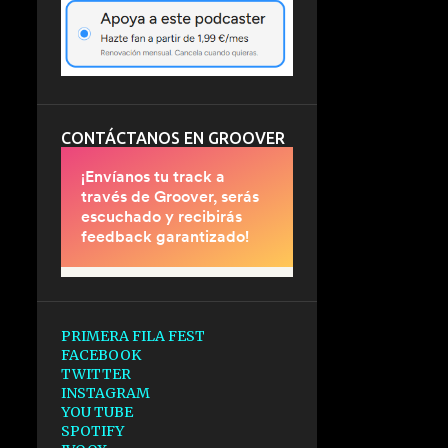
CONTÁCTANOS EN GROOVER
PRIMERA FILA FEST
FACEBOOK
TWITTER
INSTAGRAM
YOU TUBE
SPOTIFY