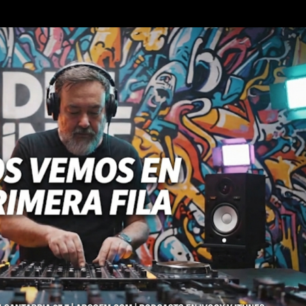
Ir al contenido principal