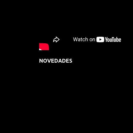
NOVEDADES