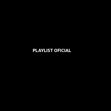
PLAYLIST OFICIAL