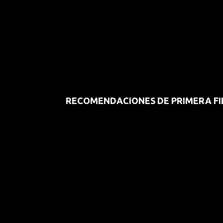
RECOMENDACIONES DE PRIMERA FI