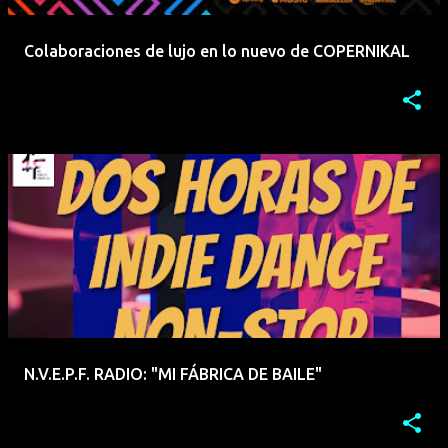
Colaboraciones de lujo en lo nuevo de COPERNIKAL
N.V.E.P.F. RADIO: "MI FÁBRICA DE BAILE"