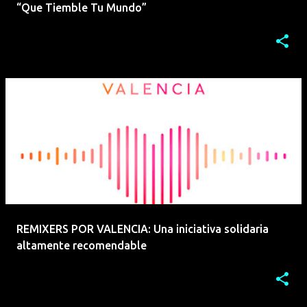
“Que Tiemble Tu Mundo”
REMIXERS POR VALENCIA: Una iniciativa solidaria
altamente recomendable