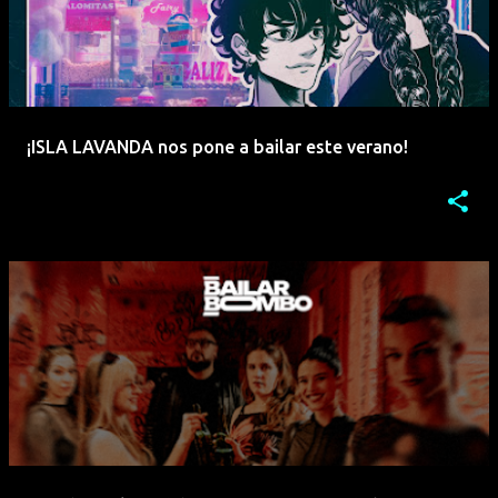
¡ISLA LAVANDA nos pone a bailar este verano!