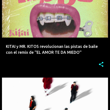
KITAI y MR. KITOS revolucionan las pistas de baile
con el remix de ''EL AMOR TE DA MIEDO''