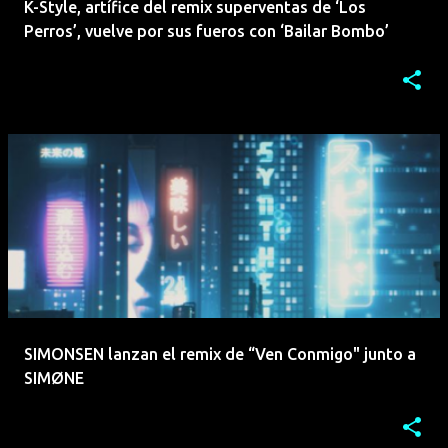
K-Style, artífice del remix superventas de ‘Los
Perros’, vuelve por sus fueros con ‘Bailar Bombo’
SIMONSEN lanzan el remix de “Ven Conmigo" junto a
SIMØNE