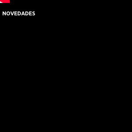
NOVEDADES