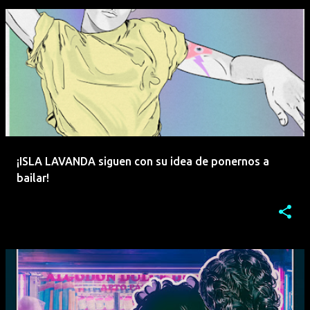
¡ISLA LAVANDA siguen con su idea de ponernos a
bailar!