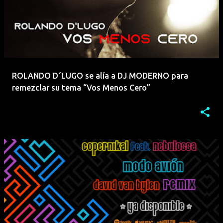
ROLANDO D´LUGO se alía a DJ MODERNO para
remezclar su tema “Vos Menos Cero”