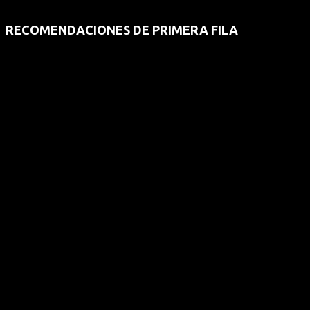
RECOMENDACIONES DE PRIMERA FILA