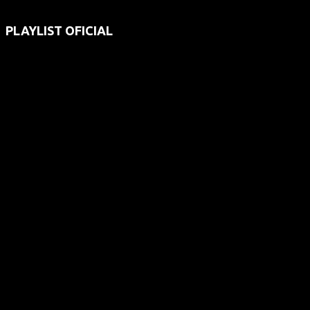
PLAYLIST OFICIAL