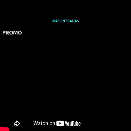
MÁS ENTRADAS
PROMO