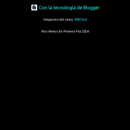
Con la tecnología de Blogger
Imágenes del tema:
RBFried
Nos Vemos En Primera Fila 2024