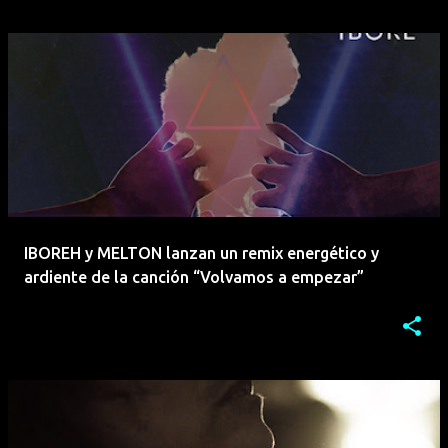
IBOREH y MELTON lanzan un remix energético y
ardiente de la canción “Volvamos a empezar”