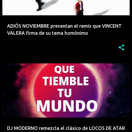
ADIÓS NOVIEMBRE presentan el remix que VINCENT
VALERA firma de su tema homónimo
DJ MODERNO remezcla el clásico de LOCOS DE ATAR