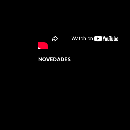
NOVEDADES