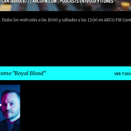
 Todos los miércoles a las 10:00 y sábados a las 12:00 en ARCO FM Can
 como
Royal Blood
VER TOD
+
5