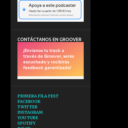
CONTÁCTANOS EN GROOVER
PRIMERA FILA FEST
FACEBOOK
TWITTER
INSTAGRAM
YOU TUBE
SPOTIFY