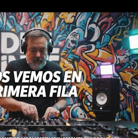
Ir al contenido principal