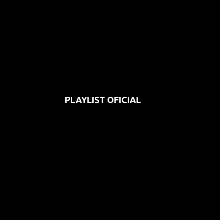
PLAYLIST OFICIAL