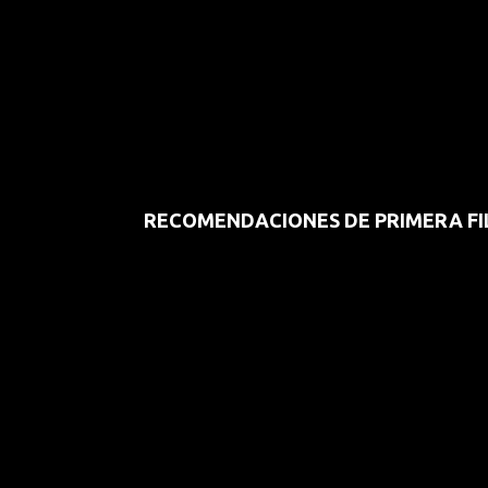
RECOMENDACIONES DE PRIMERA FI