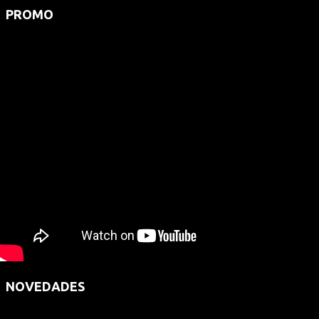
PROMO
NOVEDADES