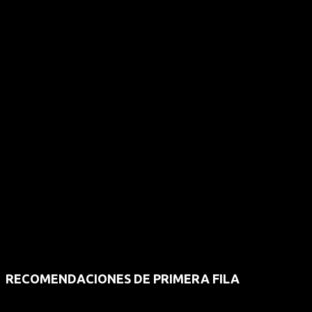
RECOMENDACIONES DE PRIMERA FILA