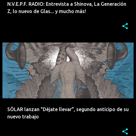
N.V.E.P.F. RADIO: Entrevista a Shinova, La Generación
Z, lo nuevo de Glas... y mucho más!
SÖLAR lanzan "Déjate llevar", segundo anticipo de su
nuevo trabajo