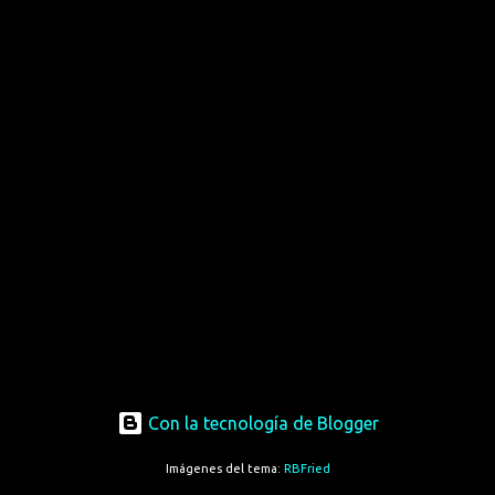
Con la tecnología de Blogger
Imágenes del tema:
RBFried