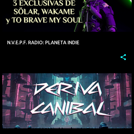
N.V.E.P.F. RADIO: PLANETA INDIE