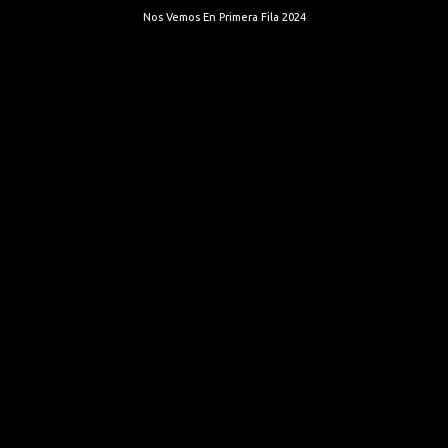
Nos Vemos En Primera Fila 2024