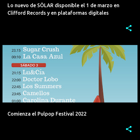
Lo nuevo de SÖLAR disponible el 1 de marzo en
Clifford Records y en plataformas digitales
Comienza el Pulpop Festival 2022