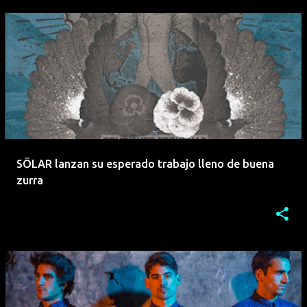
SÖLAR lanzan su esperado trabajo lleno de buena
zurra