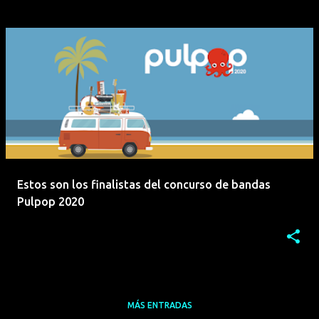
Estos son los finalistas del concurso de bandas
Pulpop 2020
MÁS ENTRADAS