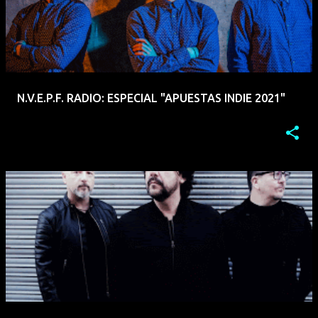
N.V.E.P.F. RADIO: ESPECIAL "APUESTAS INDIE 2021"