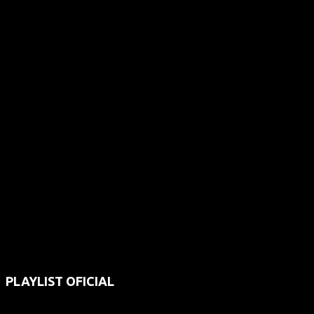
PLAYLIST OFICIAL