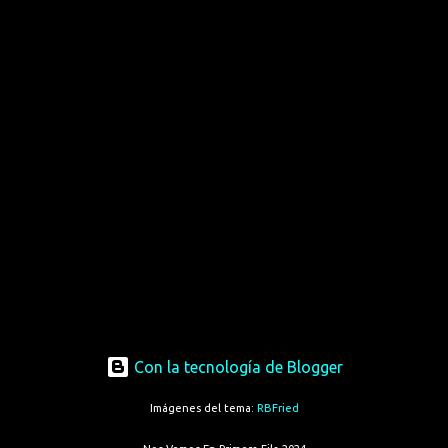
Con la tecnología de Blogger
Imágenes del tema:
RBFried