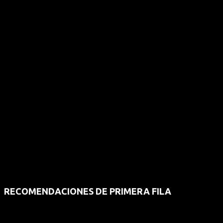
RECOMENDACIONES DE PRIMERA FILA