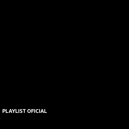
PLAYLIST OFICIAL