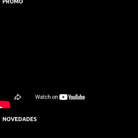
PROMO
NOVEDADES