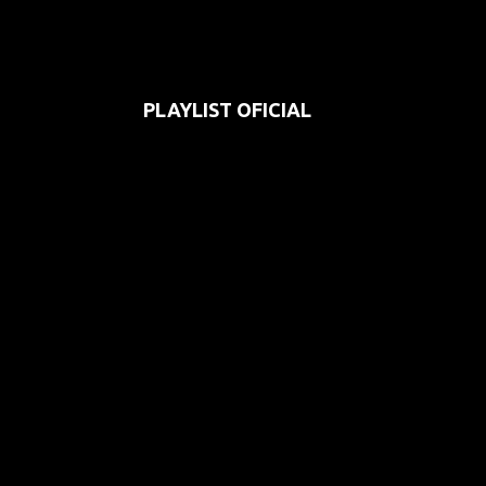
PLAYLIST OFICIAL