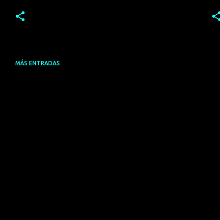
MÁS ENTRADAS