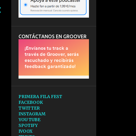
CONTÁCTANOS EN GROOVER
PRIMERA FILA FEST
FACEBOOK
TWITTER
INSTAGRAM
YOU TUBE
SPOTIFY
IVOOX