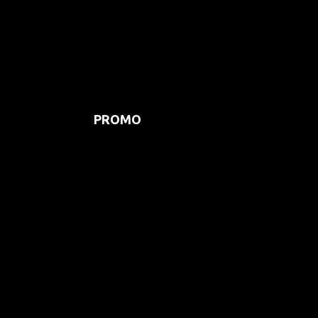
PROMO