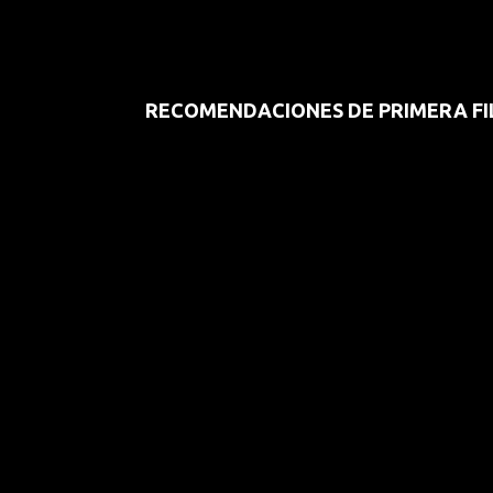
RECOMENDACIONES DE PRIMERA FI