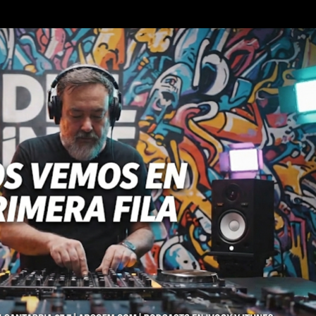
Ir al contenido principal