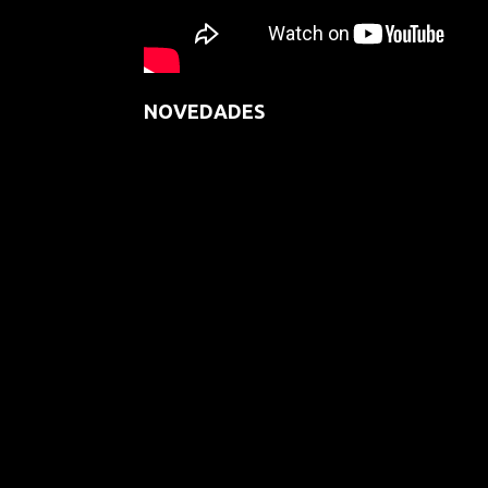
NOVEDADES