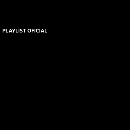
PLAYLIST OFICIAL