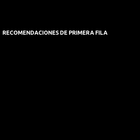
RECOMENDACIONES DE PRIMERA FILA