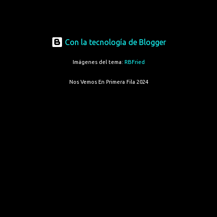
Con la tecnología de Blogger
Imágenes del tema:
RBFried
Nos Vemos En Primera Fila 2024