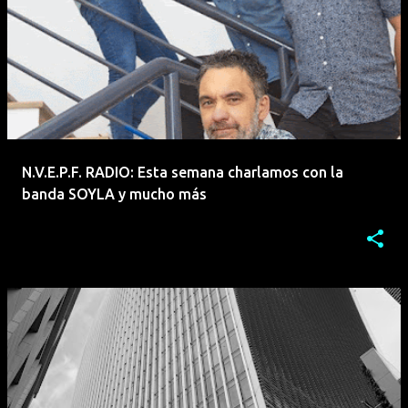
N.V.E.P.F. RADIO: Esta semana charlamos con la
banda SOYLA y mucho más