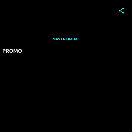
MÁS ENTRADAS
PROMO