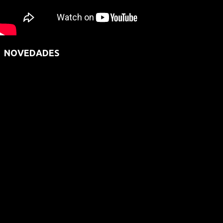
NOVEDADES