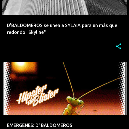
D'BALDOMEROS se unen a SYLAIA para un más que
redondo "Skyline"
EMERGENES: D' BALDOMEROS