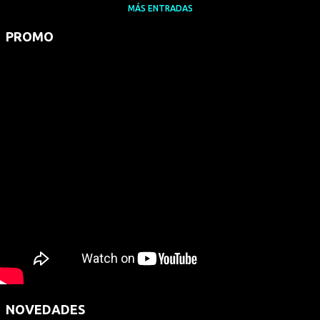
MÁS ENTRADAS
PROMO
NOVEDADES