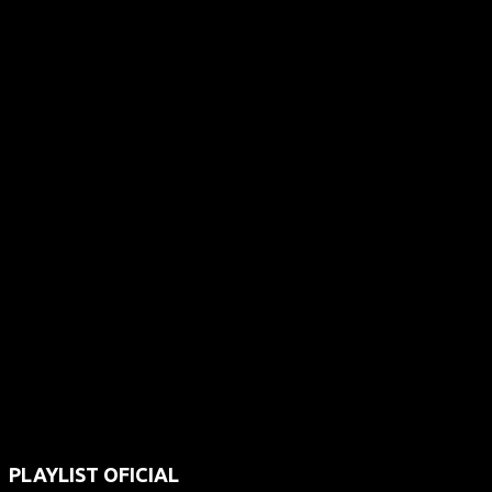
PLAYLIST OFICIAL