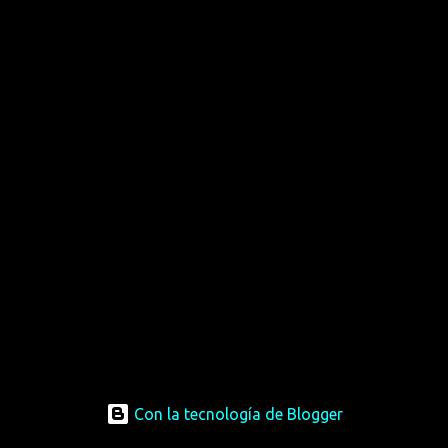
Con la tecnología de Blogger