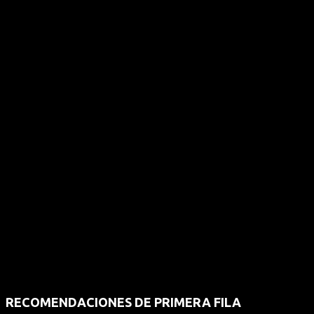
RECOMENDACIONES DE PRIMERA FILA