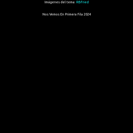
Imágenes del tema:
RBFried
Nos Vemos En Primera Fila 2024