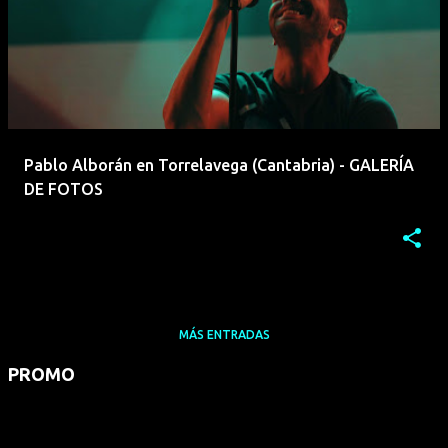
Pablo Alborán en Torrelavega (Cantabria) - GALERÍA
DE FOTOS
MÁS ENTRADAS
PROMO