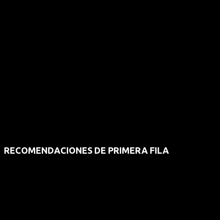
RECOMENDACIONES DE PRIMERA FILA