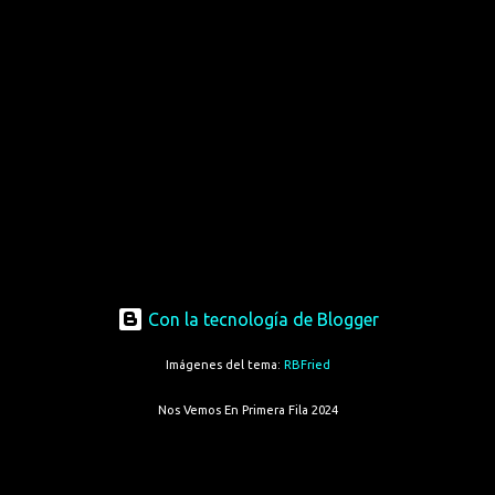
Con la tecnología de Blogger
Imágenes del tema:
RBFried
Nos Vemos En Primera Fila 2024