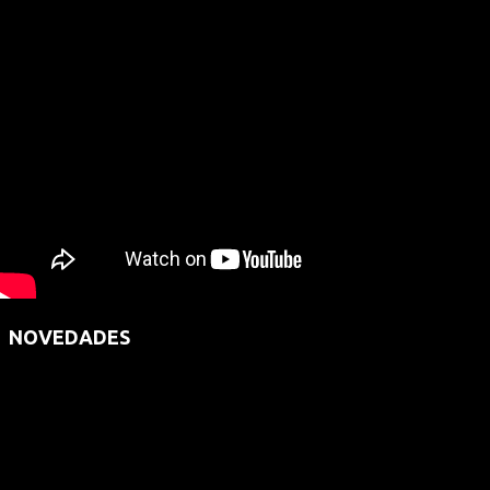
NOVEDADES