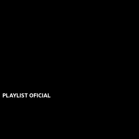
PLAYLIST OFICIAL